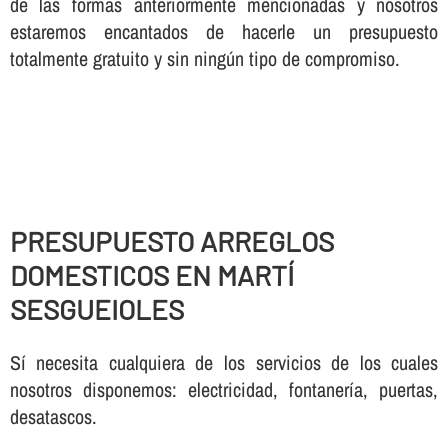
de las formas anteriormente mencionadas y nosotros
estaremos encantados de hacerle un presupuesto
totalmente gratuito y sin ningún tipo de compromiso.
PRESUPUESTO ARREGLOS
DOMESTICOS EN MARTÍ
SESGUEIOLES
Sí necesita cualquiera de los servicios de los cuales
nosotros disponemos: electricidad, fontanería, puertas,
desatascos.