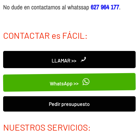
No dude en contactarnos al whatssap
627 964 177
.
CONTACTAR es FÁCIL:
LLAMAR >>
WhatsApp >>
Pedir presupuesto
NUESTROS SERVICIOS: