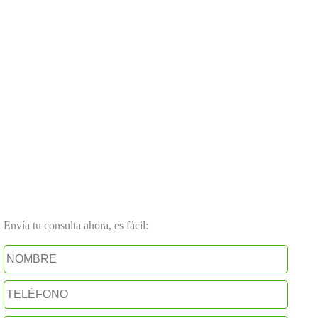
Envía tu consulta ahora, es fácil: