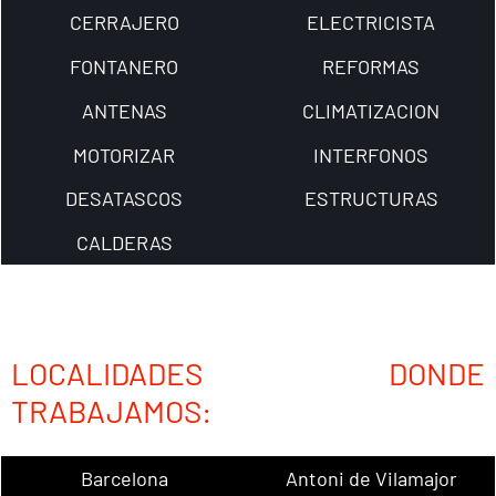
CERRAJERO
ELECTRICISTA
FONTANERO
REFORMAS
ANTENAS
CLIMATIZACION
MOTORIZAR
INTERFONOS
DESATASCOS
ESTRUCTURAS
CALDERAS
LOCALIDADES DONDE
TRABAJAMOS:
Barcelona
Antoni de Vilamajor