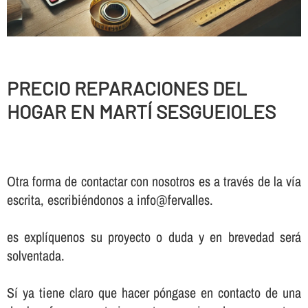
PRECIO REPARACIONES DEL
HOGAR EN MARTÍ SESGUEIOLES
Otra forma de contactar con nosotros es a través de la vía
escrita, escribiéndonos a info@fervalles.
es explíquenos su proyecto o duda y en brevedad será
solventada.
Sí ya tiene claro que hacer póngase en contacto de una