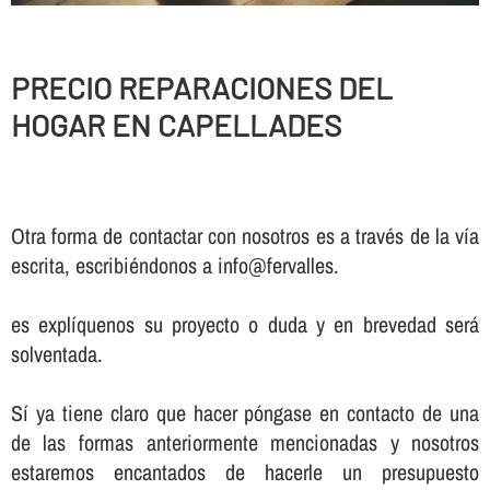
PRECIO REPARACIONES DEL
HOGAR EN CAPELLADES
Otra forma de contactar con nosotros es a través de la vía
escrita, escribiéndonos a info@fervalles.
es explíquenos su proyecto o duda y en brevedad será
solventada.
Sí ya tiene claro que hacer póngase en contacto de una
de las formas anteriormente mencionadas y nosotros
estaremos encantados de hacerle un presupuesto