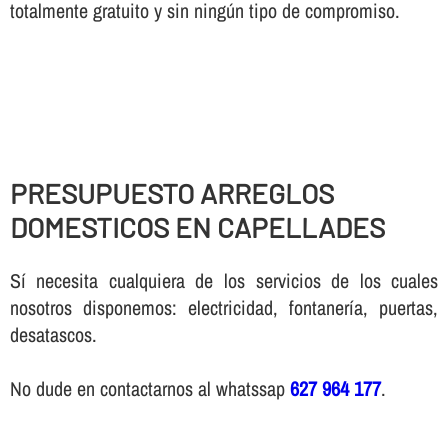
totalmente gratuito y sin ningún tipo de compromiso.
PRESUPUESTO ARREGLOS
DOMESTICOS EN CAPELLADES
Sí necesita cualquiera de los servicios de los cuales
nosotros disponemos: electricidad, fontanería, puertas,
desatascos.
No dude en contactarnos al whatssap
627 964 177
.