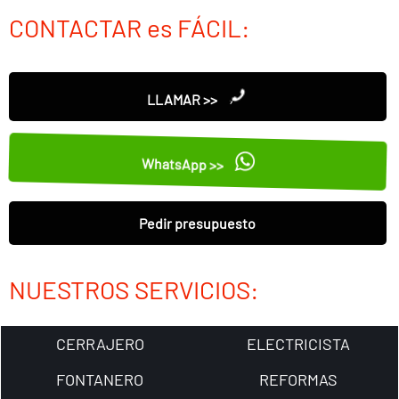
CONTACTAR es FÁCIL:
LLAMAR >>
WhatsApp >>
Pedir presupuesto
NUESTROS SERVICIOS:
CERRAJERO
ELECTRICISTA
FONTANERO
REFORMAS