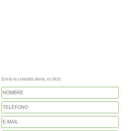
Envía tu consulta ahora, es fácil: