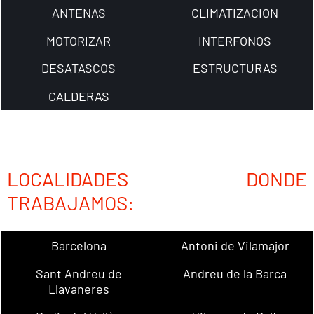
ANTENAS
CLIMATIZACION
MOTORIZAR
INTERFONOS
DESATASCOS
ESTRUCTURAS
CALDERAS
LOCALIDADES DONDE
TRABAJAMOS:
Barcelona
Antoni de Vilamajor
Sant Andreu de
Andreu de la Barca
Llavaneres