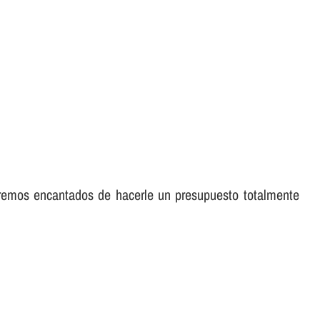
aremos encantados de hacerle un presupuesto totalmente