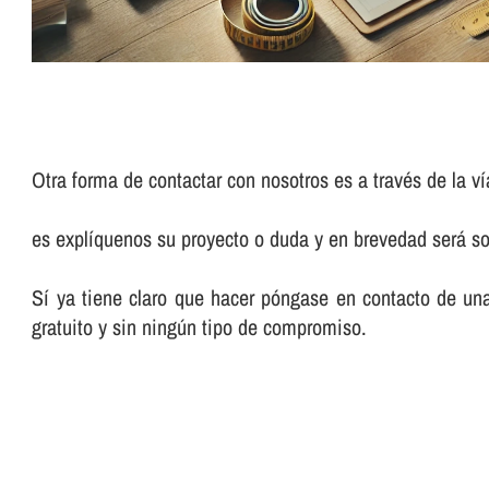
Otra forma de contactar con nosotros es a través de la ví
es explíquenos su proyecto o duda y en brevedad será so
Sí ya tiene claro que hacer póngase en contacto de un
gratuito y sin ningún tipo de compromiso.