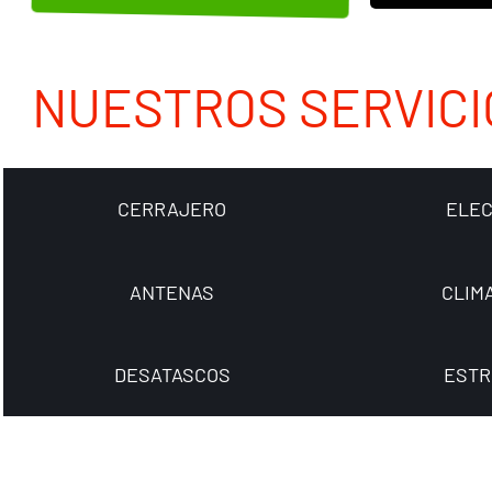
NUESTROS SERVICI
CERRAJERO
ELEC
ANTENAS
CLIM
DESATASCOS
ESTR