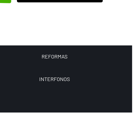
REFORMAS
INTERFONOS