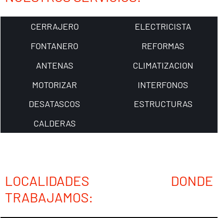
CERRAJERO
ELECTRICISTA
FONTANERO
REFORMAS
ANTENAS
CLIMATIZACION
MOTORIZAR
INTERFONOS
DESATASCOS
ESTRUCTURAS
CALDERAS
LOCALIDADES DONDE
TRABAJAMOS: