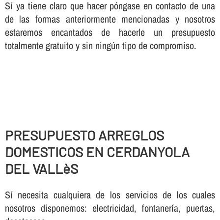
Sí ya tiene claro que hacer póngase en contacto de una
de las formas anteriormente mencionadas y nosotros
estaremos encantados de hacerle un presupuesto
totalmente gratuito y sin ningún tipo de compromiso.
PRESUPUESTO ARREGLOS
DOMESTICOS EN CERDANYOLA
DEL VALLèS
Sí necesita cualquiera de los servicios de los cuales
nosotros disponemos: electricidad, fontanería, puertas,