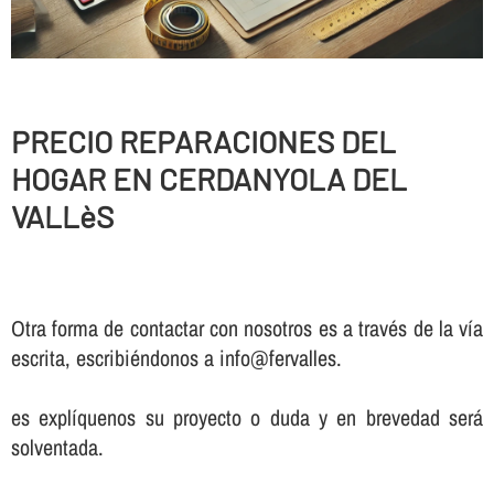
PRECIO REPARACIONES DEL
HOGAR EN CERDANYOLA DEL
VALLèS
Otra forma de contactar con nosotros es a través de la vía
escrita, escribiéndonos a info@fervalles.
es explíquenos su proyecto o duda y en brevedad será
solventada.