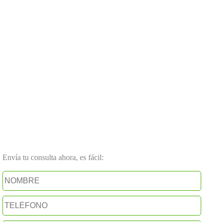
Envía tu consulta ahora, es fácil: