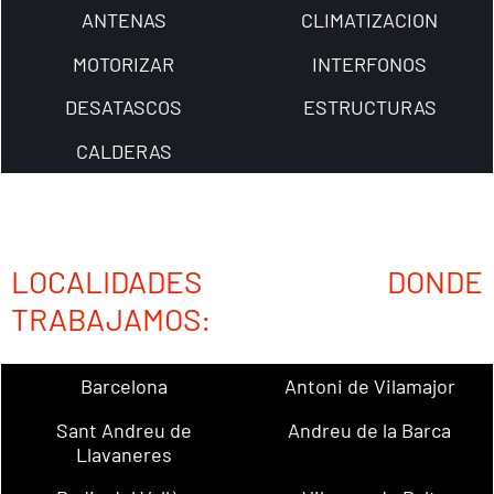
ANTENAS
CLIMATIZACION
MOTORIZAR
INTERFONOS
DESATASCOS
ESTRUCTURAS
CALDERAS
LOCALIDADES DONDE
TRABAJAMOS:
Barcelona
Antoni de Vilamajor
Sant Andreu de
Andreu de la Barca
Llavaneres