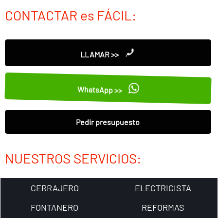
CONTACTAR es FÁCIL:
LLAMAR >>
WhatsApp >>
Pedir presupuesto
NUESTROS SERVICIOS:
CERRAJERO
ELECTRICISTA
FONTANERO
REFORMAS