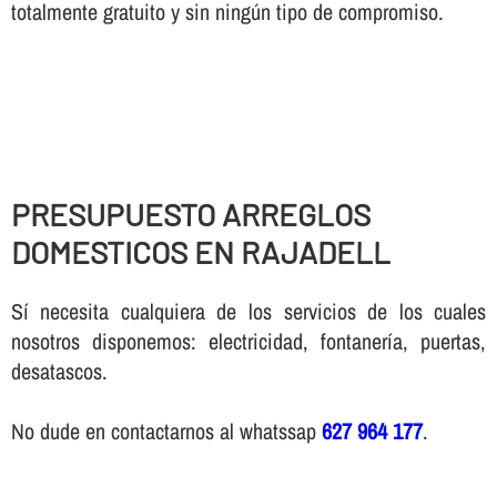
totalmente gratuito y sin ningún tipo de compromiso.
PRESUPUESTO ARREGLOS
DOMESTICOS EN RAJADELL
Sí necesita cualquiera de los servicios de los cuales
nosotros disponemos: electricidad, fontanería, puertas,
desatascos.
No dude en contactarnos al whatssap
627 964 177
.