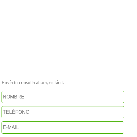
Envía tu consulta ahora, es fácil: