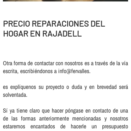
PRECIO REPARACIONES DEL
HOGAR EN RAJADELL
Otra forma de contactar con nosotros es a través de la vía
escrita, escribiéndonos a info@fervalles.
es explíquenos su proyecto o duda y en brevedad será
solventada.
Sí ya tiene claro que hacer póngase en contacto de una
de las formas anteriormente mencionadas y nosotros
estaremos encantados de hacerle un presupuesto