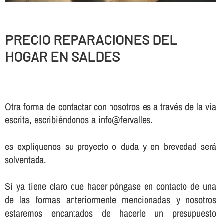
PRECIO REPARACIONES DEL
HOGAR EN SALDES
Otra forma de contactar con nosotros es a través de la vía
escrita, escribiéndonos a info@fervalles.
es explíquenos su proyecto o duda y en brevedad será
solventada.
Sí ya tiene claro que hacer póngase en contacto de una
de las formas anteriormente mencionadas y nosotros
estaremos encantados de hacerle un presupuesto