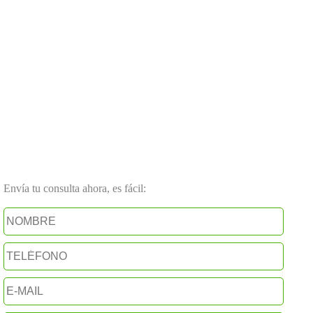
Envía tu consulta ahora, es fácil: