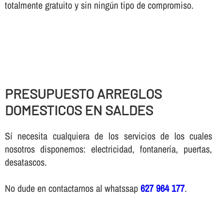
totalmente gratuito y sin ningún tipo de compromiso.
PRESUPUESTO ARREGLOS
DOMESTICOS EN SALDES
Sí necesita cualquiera de los servicios de los cuales
nosotros disponemos: electricidad, fontanería, puertas,
desatascos.
No dude en contactarnos al whatssap
627 964 177
.