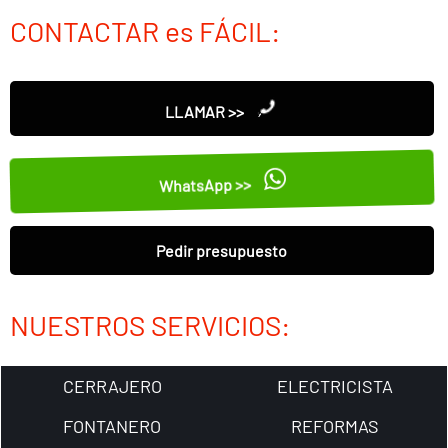
CONTACTAR es FÁCIL:
LLAMAR >>
WhatsApp >>
Pedir presupuesto
NUESTROS SERVICIOS:
CERRAJERO
ELECTRICISTA
FONTANERO
REFORMAS