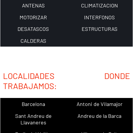
ANTENAS
CLIMATIZACION
MOTORIZAR
INTERFONOS
DESATASCOS
ESTRUCTURAS
CALDERAS
LOCALIDADES DONDE
TRABAJAMOS:
Barcelona
Antoni de Vilamajor
Sant Andreu de
Andreu de la Barca
Llavaneres