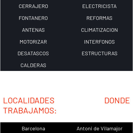
CERRAJERO
ELECTRICISTA
FONTANERO
REFORMAS
ANTENAS
CLIMATIZACION
MOTORIZAR
INTERFONOS
DESATASCOS
ESTRUCTURAS
CALDERAS
LOCALIDADES DONDE
TRABAJAMOS:
Barcelona
Antoni de Vilamajor