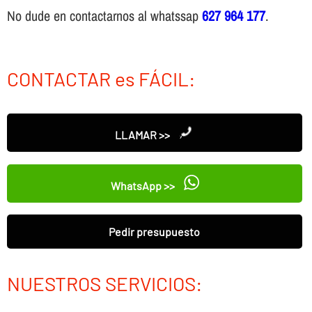
No dude en contactarnos al whatssap
627 964 177
.
CONTACTAR es FÁCIL:
LLAMAR >>
WhatsApp >>
Pedir presupuesto
NUESTROS SERVICIOS: