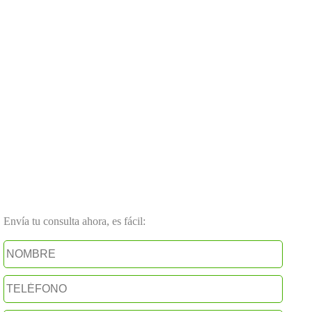
Envía tu consulta ahora, es fácil: