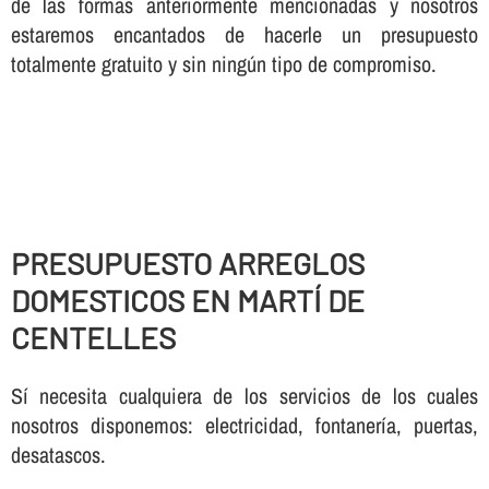
de las formas anteriormente mencionadas y nosotros
estaremos encantados de hacerle un presupuesto
totalmente gratuito y sin ningún tipo de compromiso.
PRESUPUESTO ARREGLOS
DOMESTICOS EN MARTÍ DE
CENTELLES
Sí necesita cualquiera de los servicios de los cuales
nosotros disponemos: electricidad, fontanería, puertas,
desatascos.