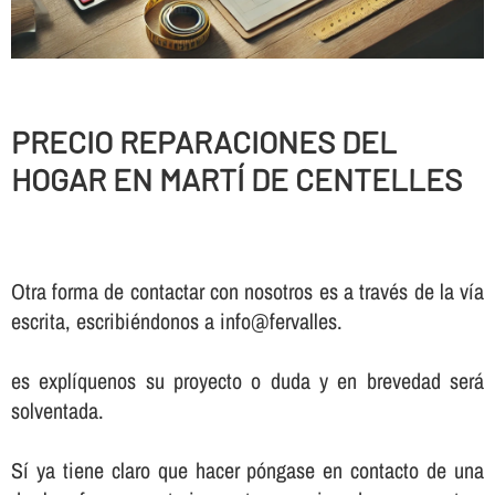
PRECIO REPARACIONES DEL
HOGAR EN MARTÍ DE CENTELLES
Otra forma de contactar con nosotros es a través de la vía
escrita, escribiéndonos a info@fervalles.
es explíquenos su proyecto o duda y en brevedad será
solventada.
Sí ya tiene claro que hacer póngase en contacto de una