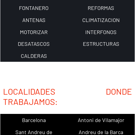
FONTANERO
REFORMAS
ANTENAS
CLIMATIZACION
MOTORIZAR
INTERFONOS
DESATASCOS
ESTRUCTURAS
CALDERAS
LOCALIDADES DONDE
TRABAJAMOS:
Barcelona
Antoni de Vilamajor
Sant Andreu de
Andreu de la Barca