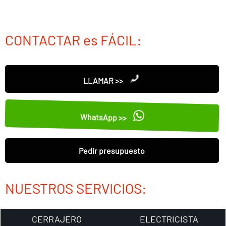
CONTACTAR es FÁCIL:
LLAMAR >>
WhatsApp >>
Pedir presupuesto
NUESTROS SERVICIOS:
CERRAJERO
ELECTRICISTA