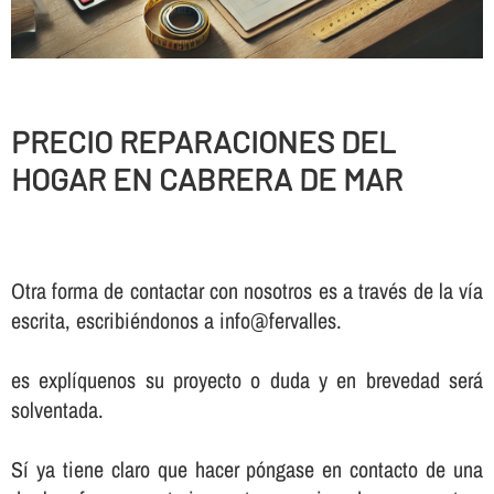
PRECIO REPARACIONES DEL
HOGAR EN CABRERA DE MAR
Otra forma de contactar con nosotros es a través de la vía
escrita, escribiéndonos a info@fervalles.
es explíquenos su proyecto o duda y en brevedad será
solventada.
Sí ya tiene claro que hacer póngase en contacto de una