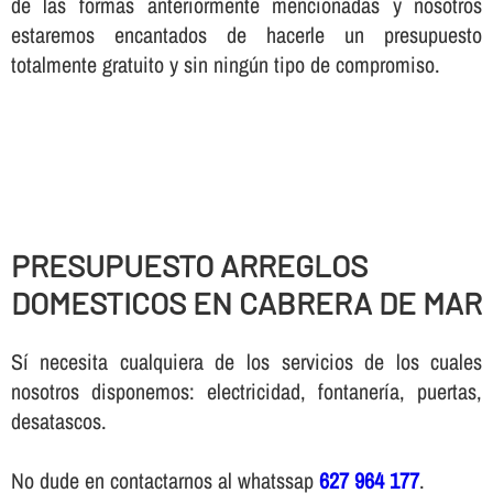
de las formas anteriormente mencionadas y nosotros
estaremos encantados de hacerle un presupuesto
totalmente gratuito y sin ningún tipo de compromiso.
PRESUPUESTO ARREGLOS
DOMESTICOS EN CABRERA DE MAR
Sí necesita cualquiera de los servicios de los cuales
nosotros disponemos: electricidad, fontanería, puertas,
desatascos.
No dude en contactarnos al whatssap
627 964 177
.