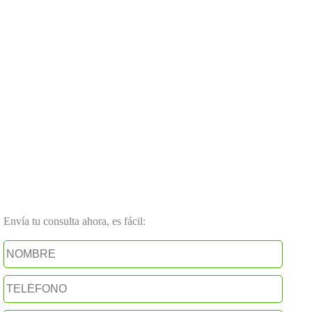
Envía tu consulta ahora, es fácil: