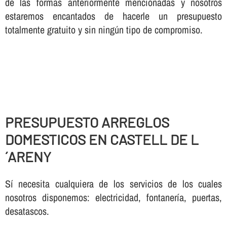
de las formas anteriormente mencionadas y nosotros
estaremos encantados de hacerle un presupuesto
totalmente gratuito y sin ningún tipo de compromiso.
PRESUPUESTO ARREGLOS
DOMESTICOS EN CASTELL DE L
´ARENY
Sí necesita cualquiera de los servicios de los cuales
nosotros disponemos: electricidad, fontanería, puertas,
desatascos.