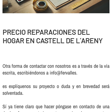
PRECIO REPARACIONES DEL
HOGAR EN CASTELL DE L´ARENY
Otra forma de contactar con nosotros es a través de la vía
escrita, escribiéndonos a info@fervalles.
es explíquenos su proyecto o duda y en brevedad será
solventada.
Sí ya tiene claro que hacer póngase en contacto de una