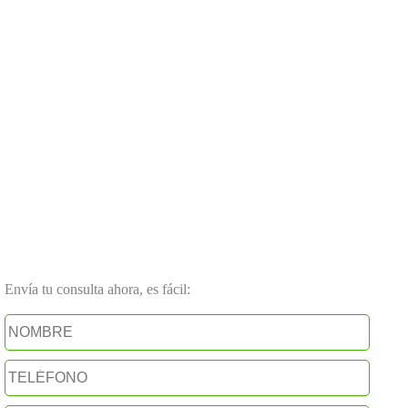
Envía tu consulta ahora, es fácil: