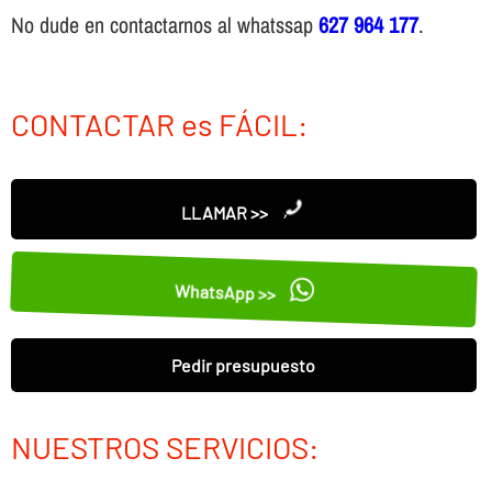
No dude en contactarnos al whatssap
627 964 177
.
CONTACTAR es FÁCIL:
LLAMAR >>
WhatsApp >>
Pedir presupuesto
NUESTROS SERVICIOS: