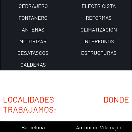
CERRAJERO
ELECTRICISTA
FONTANERO
REFORMAS
ANTENAS
CLIMATIZACION
MOTORIZAR
INTERFONOS
DESATASCOS
ESTRUCTURAS
CALDERAS
LOCALIDADES DONDE
TRABAJAMOS:
Barcelona
Antoni de Vilamajor