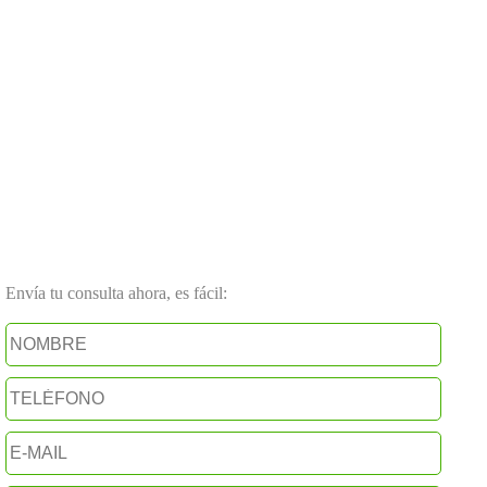
Envía tu consulta ahora, es fácil: