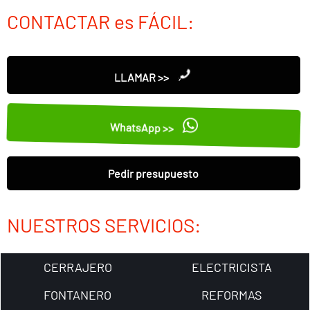
CONTACTAR es FÁCIL:
LLAMAR >>
WhatsApp >>
Pedir presupuesto
NUESTROS SERVICIOS:
CERRAJERO
ELECTRICISTA
FONTANERO
REFORMAS