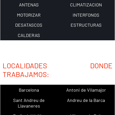
ANTENAS
CLIMATIZACION
MOTORIZAR
INTERFONOS
DESATASCOS
ESTRUCTURAS
CALDERAS
LOCALIDADES DONDE
TRABAJAMOS:
Barcelona
Antoni de Vilamajor
Sant Andreu de
Andreu de la Barca
Llavaneres