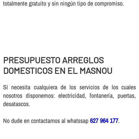
totalmente gratuito y sin ningún tipo de compromiso.
PRESUPUESTO ARREGLOS
DOMESTICOS EN EL MASNOU
Sí necesita cualquiera de los servicios de los cuales
nosotros disponemos: electricidad, fontanería, puertas,
desatascos.
No dude en contactarnos al whatssap
627 964 177
.