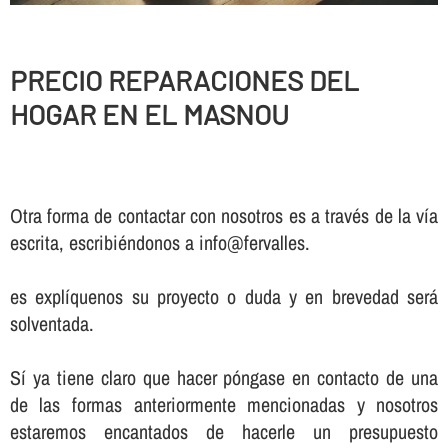
PRECIO REPARACIONES DEL
HOGAR EN EL MASNOU
Otra forma de contactar con nosotros es a través de la vía
escrita, escribiéndonos a info@fervalles.
es explíquenos su proyecto o duda y en brevedad será
solventada.
Sí ya tiene claro que hacer póngase en contacto de una
de las formas anteriormente mencionadas y nosotros
estaremos encantados de hacerle un presupuesto