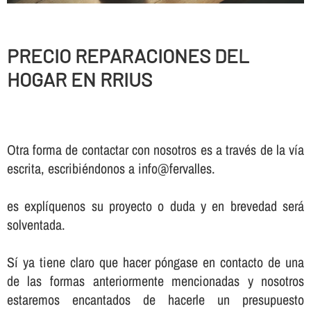
PRECIO REPARACIONES DEL
HOGAR EN RRIUS
Otra forma de contactar con nosotros es a través de la vía
escrita, escribiéndonos a info@fervalles.
es explíquenos su proyecto o duda y en brevedad será
solventada.
Sí ya tiene claro que hacer póngase en contacto de una
de las formas anteriormente mencionadas y nosotros
estaremos encantados de hacerle un presupuesto