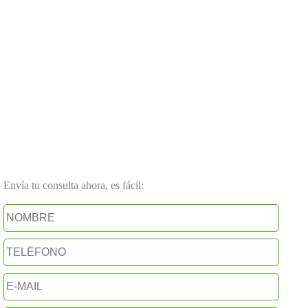
Envía tu consulta ahora, es fácil: