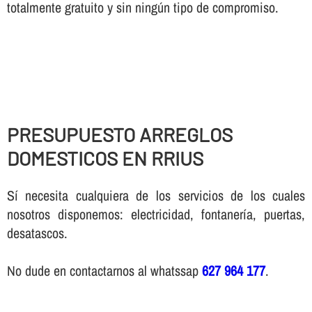
totalmente gratuito y sin ningún tipo de compromiso.
PRESUPUESTO ARREGLOS
DOMESTICOS EN RRIUS
Sí necesita cualquiera de los servicios de los cuales
nosotros disponemos: electricidad, fontanería, puertas,
desatascos.
No dude en contactarnos al whatssap
627 964 177
.