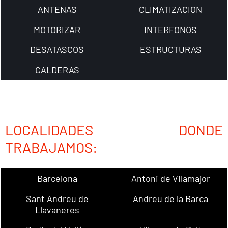
ANTENAS
CLIMATIZACION
MOTORIZAR
INTERFONOS
DESATASCOS
ESTRUCTURAS
CALDERAS
LOCALIDADES DONDE
TRABAJAMOS:
Barcelona
Antoni de Vilamajor
Sant Andreu de
Andreu de la Barca
Llavaneres