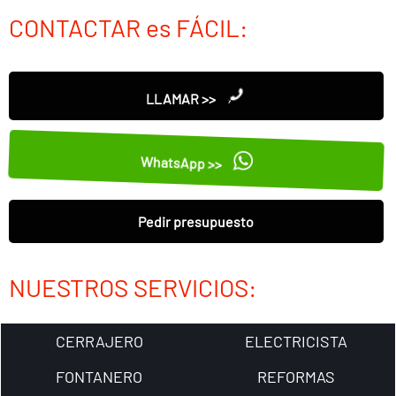
CONTACTAR es FÁCIL:
LLAMAR >>
WhatsApp >>
Pedir presupuesto
NUESTROS SERVICIOS:
CERRAJERO
ELECTRICISTA
FONTANERO
REFORMAS