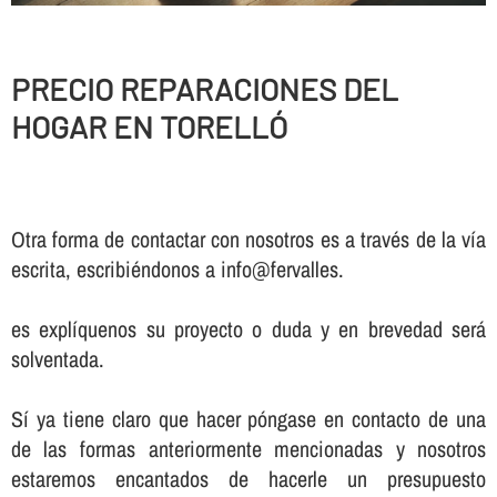
PRECIO REPARACIONES DEL
HOGAR EN TORELLÓ
Otra forma de contactar con nosotros es a través de la vía
escrita, escribiéndonos a info@fervalles.
es explíquenos su proyecto o duda y en brevedad será
solventada.
Sí ya tiene claro que hacer póngase en contacto de una
de las formas anteriormente mencionadas y nosotros
estaremos encantados de hacerle un presupuesto