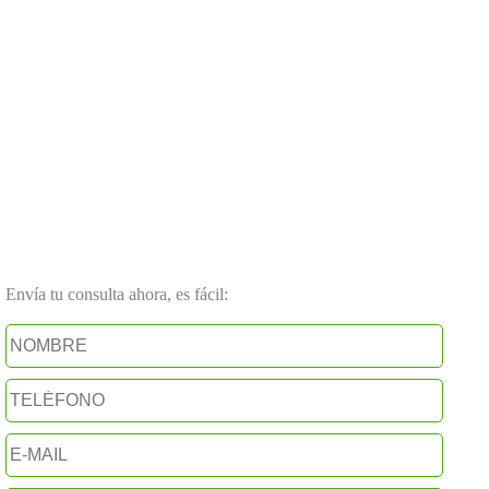
Envía tu consulta ahora, es fácil: