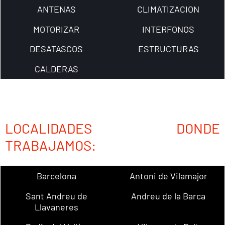
ANTENAS
CLIMATIZACION
MOTORIZAR
INTERFONOS
DESATASCOS
ESTRUCTURAS
CALDERAS
LOCALIDADES DONDE
TRABAJAMOS:
Barcelona
Antoni de Vilamajor
Sant Andreu de
Andreu de la Barca
Llavaneres