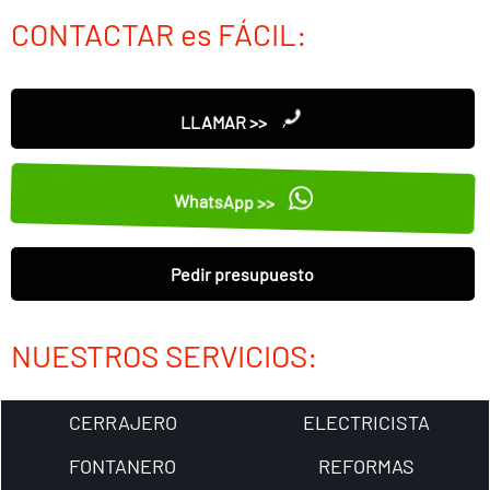
CONTACTAR es FÁCIL:
LLAMAR >>
WhatsApp >>
Pedir presupuesto
NUESTROS SERVICIOS:
CERRAJERO
ELECTRICISTA
FONTANERO
REFORMAS