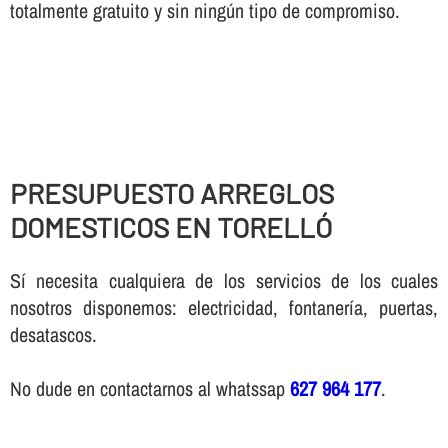
totalmente gratuito y sin ningún tipo de compromiso.
PRESUPUESTO ARREGLOS
DOMESTICOS EN TORELLÓ
Sí necesita cualquiera de los servicios de los cuales
nosotros disponemos: electricidad, fontanería, puertas,
desatascos.
No dude en contactarnos al whatssap
627 964 177
.