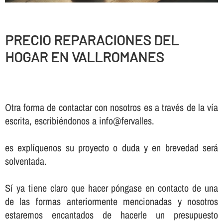
PRECIO REPARACIONES DEL
HOGAR EN VALLROMANES
Otra forma de contactar con nosotros es a través de la vía
escrita, escribiéndonos a info@fervalles.
es explíquenos su proyecto o duda y en brevedad será
solventada.
Sí ya tiene claro que hacer póngase en contacto de una
de las formas anteriormente mencionadas y nosotros
estaremos encantados de hacerle un presupuesto