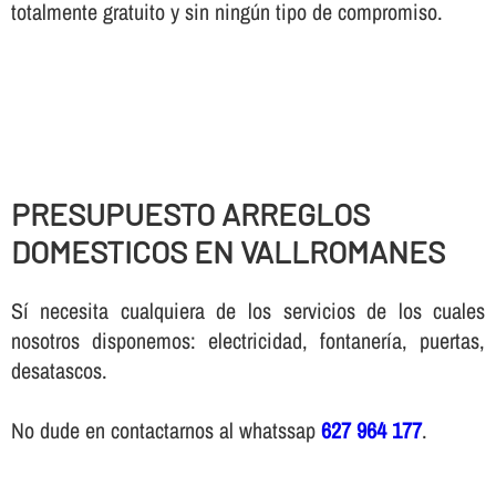
totalmente gratuito y sin ningún tipo de compromiso.
PRESUPUESTO ARREGLOS
DOMESTICOS EN VALLROMANES
Sí necesita cualquiera de los servicios de los cuales
nosotros disponemos: electricidad, fontanería, puertas,
desatascos.
No dude en contactarnos al whatssap
627 964 177
.