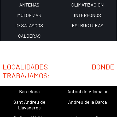
ANTENAS
CLIMATIZACION
MOTORIZAR
INTERFONOS
DESATASCOS
ESTRUCTURAS
CALDERAS
LOCALIDADES DONDE
TRABAJAMOS:
Barcelona
Antoni de Vilamajor
Sant Andreu de
Andreu de la Barca
Llavaneres