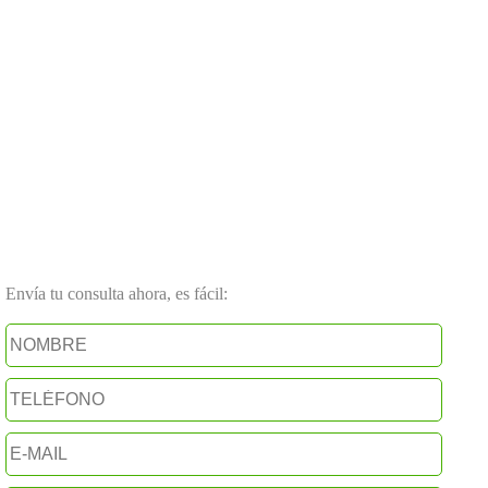
Envía tu consulta ahora, es fácil: