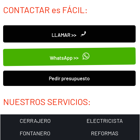
CONTACTAR es FÁCIL:
LLAMAR >>
WhatsApp >>
Pedir presupuesto
NUESTROS SERVICIOS:
CERRAJERO
ELECTRICISTA
FONTANERO
REFORMAS