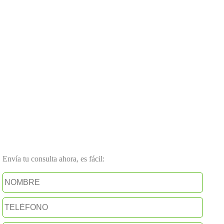
Envía tu consulta ahora, es fácil: