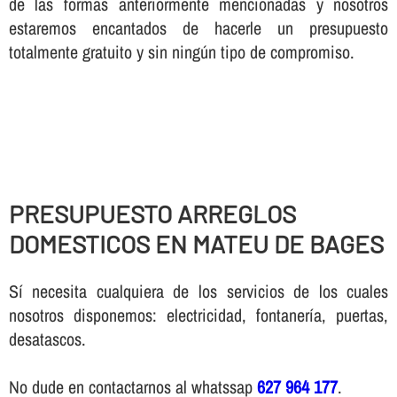
de las formas anteriormente mencionadas y nosotros
estaremos encantados de hacerle un presupuesto
totalmente gratuito y sin ningún tipo de compromiso.
PRESUPUESTO ARREGLOS
DOMESTICOS EN MATEU DE BAGES
Sí necesita cualquiera de los servicios de los cuales
nosotros disponemos: electricidad, fontanería, puertas,
desatascos.
No dude en contactarnos al whatssap
627 964 177
.