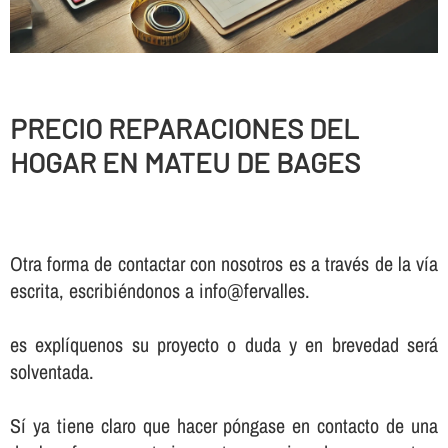
PRECIO REPARACIONES DEL
HOGAR EN MATEU DE BAGES
Otra forma de contactar con nosotros es a través de la vía
escrita, escribiéndonos a info@fervalles.
es explíquenos su proyecto o duda y en brevedad será
solventada.
Sí ya tiene claro que hacer póngase en contacto de una