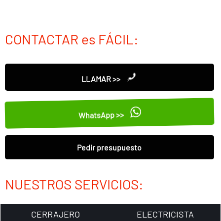
CONTACTAR es FÁCIL:
LLAMAR >>
WhatsApp >>
Pedir presupuesto
NUESTROS SERVICIOS:
CERRAJERO
ELECTRICISTA