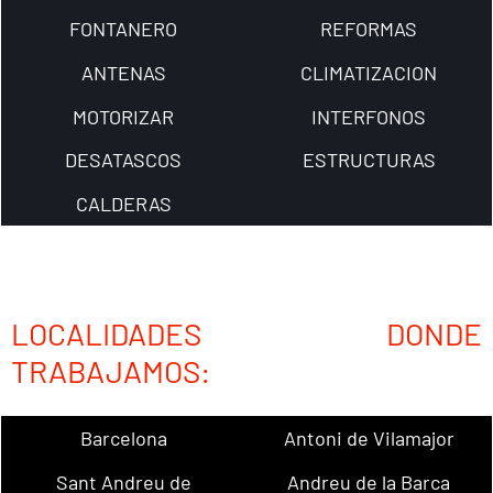
FONTANERO
REFORMAS
ANTENAS
CLIMATIZACION
MOTORIZAR
INTERFONOS
DESATASCOS
ESTRUCTURAS
CALDERAS
LOCALIDADES DONDE
TRABAJAMOS:
Barcelona
Antoni de Vilamajor
Sant Andreu de
Andreu de la Barca