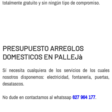
totalmente gratuito y sin ningún tipo de compromiso.
PRESUPUESTO ARREGLOS
DOMESTICOS EN PALLEJà
Sí necesita cualquiera de los servicios de los cuales
nosotros disponemos: electricidad, fontanería, puertas,
desatascos.
No dude en contactarnos al whatssap
627 964 177
.