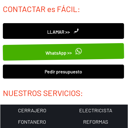
CONTACTAR es FÁCIL:
LLAMAR >>
WhatsApp >>
Pedir presupuesto
NUESTROS SERVICIOS:
CERRAJERO
ELECTRICISTA
FONTANERO
REFORMAS