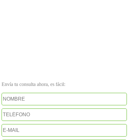
Envía tu consulta ahora, es fácil: