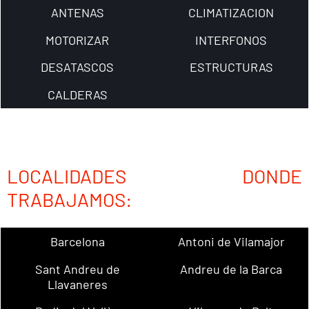
ANTENAS
CLIMATIZACION
MOTORIZAR
INTERFONOS
DESATASCOS
ESTRUCTURAS
CALDERAS
LOCALIDADES DONDE
TRABAJAMOS:
Barcelona
Antoni de Vilamajor
Sant Andreu de
Andreu de la Barca
Llavaneres