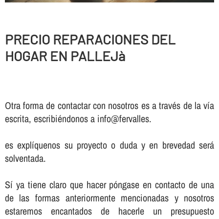
PRECIO REPARACIONES DEL
HOGAR EN PALLEJà
Otra forma de contactar con nosotros es a través de la vía
escrita, escribiéndonos a info@fervalles.
es explíquenos su proyecto o duda y en brevedad será
solventada.
Sí ya tiene claro que hacer póngase en contacto de una
de las formas anteriormente mencionadas y nosotros
estaremos encantados de hacerle un presupuesto