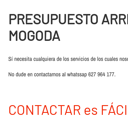
PRESUPUESTO ARR
MOGODA
Sí necesita cualquiera de los servicios de los cuales nos
No dude en contactarnos al whatssap 627 964 177.
CONTACTAR es FÁCI