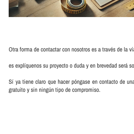
Otra forma de contactar con nosotros es a través de la ví
es explíquenos su proyecto o duda y en brevedad será so
Sí ya tiene claro que hacer póngase en contacto de un
gratuito y sin ningún tipo de compromiso.