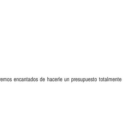
aremos encantados de hacerle un presupuesto totalmente