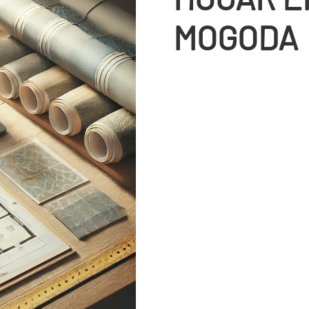
MOGODA