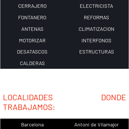
CERRAJERO
ELECTRICISTA
FONTANERO
REFORMAS
ANTENAS
CLIMATIZACION
MOTORIZAR
INTERFONOS
DESATASCOS
ESTRUCTURAS
CALDERAS
LOCALIDADES DONDE
TRABAJAMOS:
Barcelona
Antoni de Vilamajor