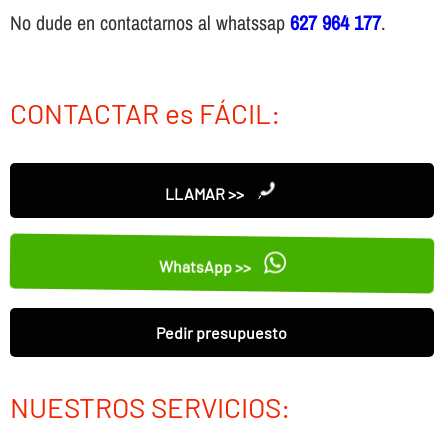
No dude en contactarnos al whatssap
627 964 177
.
CONTACTAR es FÁCIL:
LLAMAR >>
WhatsApp >>
Pedir presupuesto
NUESTROS SERVICIOS: