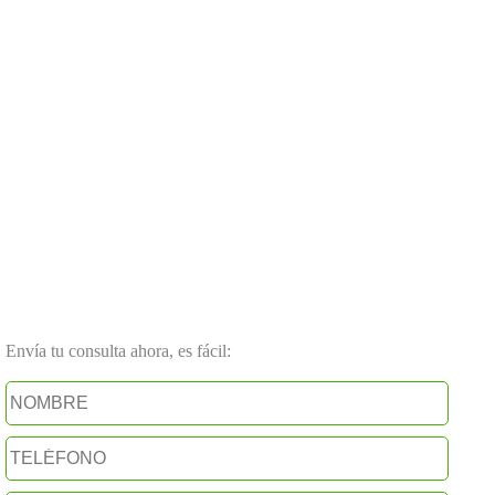
Envía tu consulta ahora, es fácil: