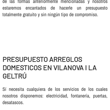
de las formas anteriormente mencionadas y nosotros
estaremos encantados de hacerle un presupuesto
totalmente gratuito y sin ningún tipo de compromiso.
PRESUPUESTO ARREGLOS
DOMESTICOS EN VILANOVA I LA
GELTRÚ
Sí necesita cualquiera de los servicios de los cuales
nosotros disponemos: electricidad, fontanería, puertas,
desatascos.