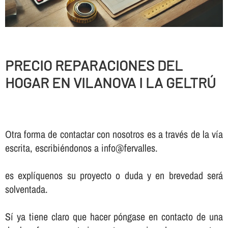
PRECIO REPARACIONES DEL
HOGAR EN VILANOVA I LA GELTRÚ
Otra forma de contactar con nosotros es a través de la vía
escrita, escribiéndonos a info@fervalles.
es explíquenos su proyecto o duda y en brevedad será
solventada.
Sí ya tiene claro que hacer póngase en contacto de una