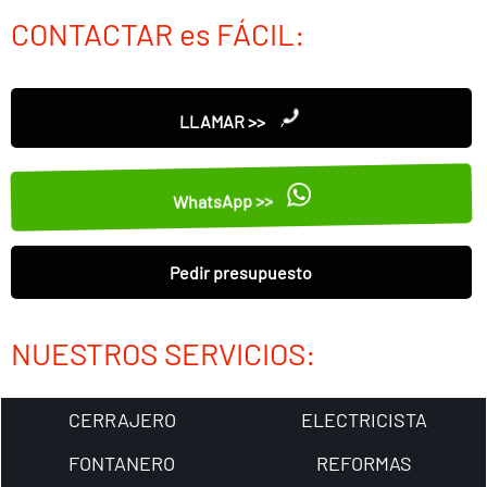
CONTACTAR es FÁCIL:
LLAMAR >>
WhatsApp >>
Pedir presupuesto
NUESTROS SERVICIOS:
CERRAJERO
ELECTRICISTA
FONTANERO
REFORMAS