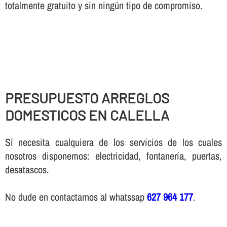
totalmente gratuito y sin ningún tipo de compromiso.
PRESUPUESTO ARREGLOS
DOMESTICOS EN CALELLA
Sí necesita cualquiera de los servicios de los cuales
nosotros disponemos: electricidad, fontanería, puertas,
desatascos.
No dude en contactarnos al whatssap
627 964 177
.