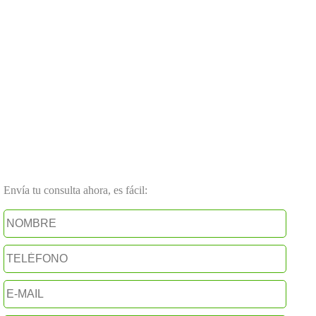
Envía tu consulta ahora, es fácil: