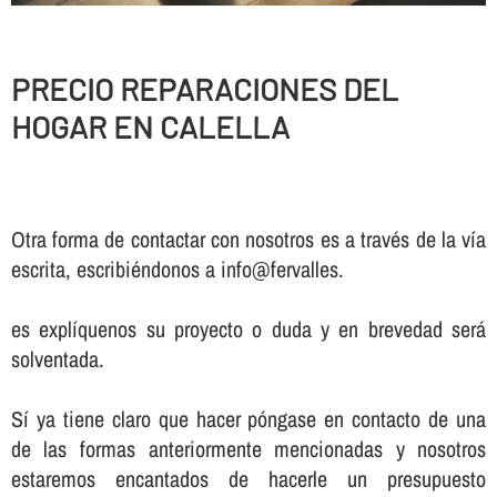
PRECIO REPARACIONES DEL
HOGAR EN CALELLA
Otra forma de contactar con nosotros es a través de la vía
escrita, escribiéndonos a info@fervalles.
es explíquenos su proyecto o duda y en brevedad será
solventada.
Sí ya tiene claro que hacer póngase en contacto de una
de las formas anteriormente mencionadas y nosotros
estaremos encantados de hacerle un presupuesto