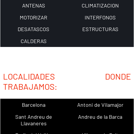
ANTENAS
CLIMATIZACION
MOTORIZAR
INTERFONOS
DESATASCOS
ESTRUCTURAS
CALDERAS
LOCALIDADES DONDE
TRABAJAMOS:
Barcelona
Antoni de Vilamajor
Sant Andreu de
Andreu de la Barca
Llavaneres