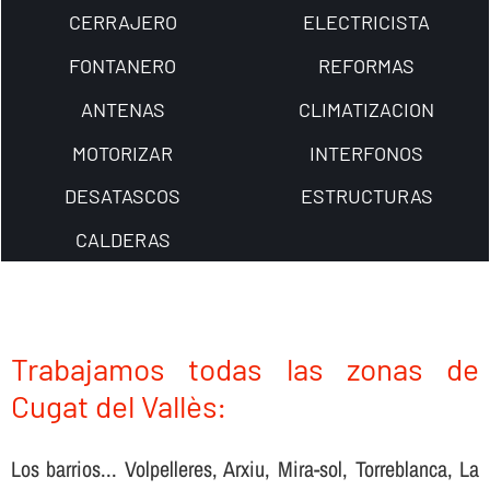
CERRAJERO
ELECTRICISTA
FONTANERO
REFORMAS
ANTENAS
CLIMATIZACION
MOTORIZAR
INTERFONOS
DESATASCOS
ESTRUCTURAS
CALDERAS
Trabajamos todas las zonas de
Cugat del Vallès:
Los barrios... Volpelleres, Arxiu, Mira-sol, Torreblanca, La