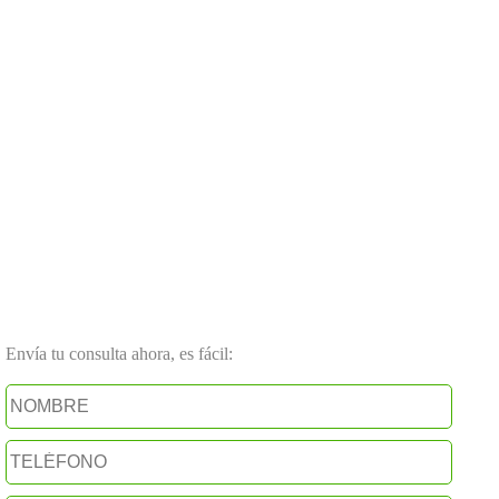
Envía tu consulta ahora, es fácil: