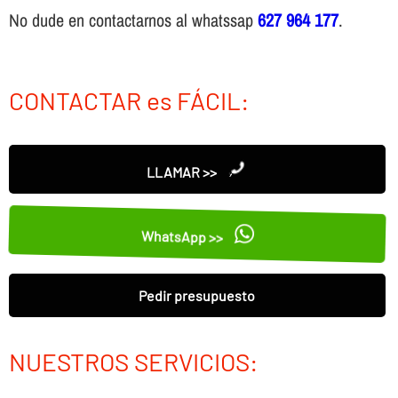
No dude en contactarnos al whatssap
627 964 177
.
CONTACTAR es FÁCIL:
LLAMAR >>
WhatsApp >>
Pedir presupuesto
NUESTROS SERVICIOS: