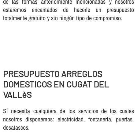
de las formas anteriormente mencionadas y nosotros
estaremos encantados de hacerle un presupuesto
totalmente gratuito y sin ningún tipo de compromiso.
PRESUPUESTO ARREGLOS
DOMESTICOS EN CUGAT DEL
VALLèS
Sí necesita cualquiera de los servicios de los cuales
nosotros disponemos: electricidad, fontanería, puertas,
desatascos.