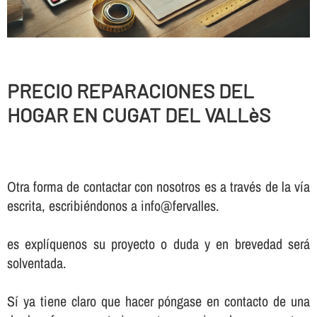
PRECIO REPARACIONES DEL
HOGAR EN CUGAT DEL VALLèS
Otra forma de contactar con nosotros es a través de la vía
escrita, escribiéndonos a info@fervalles.
es explíquenos su proyecto o duda y en brevedad será
solventada.
Sí ya tiene claro que hacer póngase en contacto de una