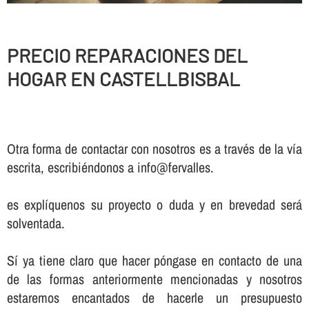
PRECIO REPARACIONES DEL
HOGAR EN CASTELLBISBAL
Otra forma de contactar con nosotros es a través de la vía
escrita, escribiéndonos a info@fervalles.
es explíquenos su proyecto o duda y en brevedad será
solventada.
Sí ya tiene claro que hacer póngase en contacto de una
de las formas anteriormente mencionadas y nosotros
estaremos encantados de hacerle un presupuesto