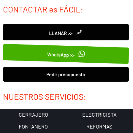
CONTACTAR es FÁCIL:
LLAMAR >>
WhatsApp >>
Pedir presupuesto
NUESTROS SERVICIOS:
CERRAJERO
ELECTRICISTA
FONTANERO
REFORMAS