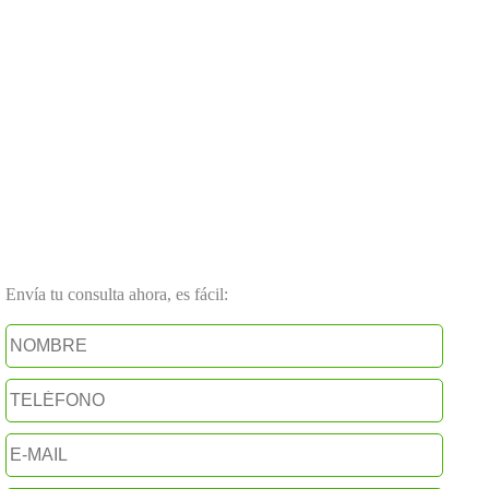
Envía tu consulta ahora, es fácil: