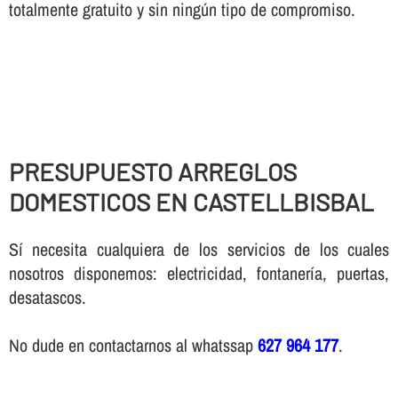
totalmente gratuito y sin ningún tipo de compromiso.
PRESUPUESTO ARREGLOS
DOMESTICOS EN CASTELLBISBAL
Sí necesita cualquiera de los servicios de los cuales
nosotros disponemos: electricidad, fontanería, puertas,
desatascos.
No dude en contactarnos al whatssap
627 964 177
.