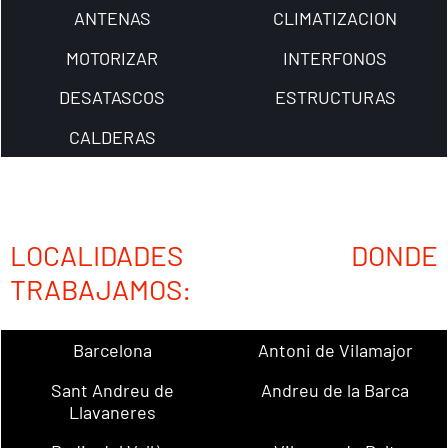
ANTENAS
CLIMATIZACION
MOTORIZAR
INTERFONOS
DESATASCOS
ESTRUCTURAS
CALDERAS
LOCALIDADES DONDE
TRABAJAMOS:
Barcelona
Antoni de Vilamajor
Sant Andreu de
Andreu de la Barca
Llavaneres