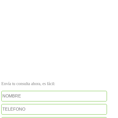
Envía tu consulta ahora, es fácil: