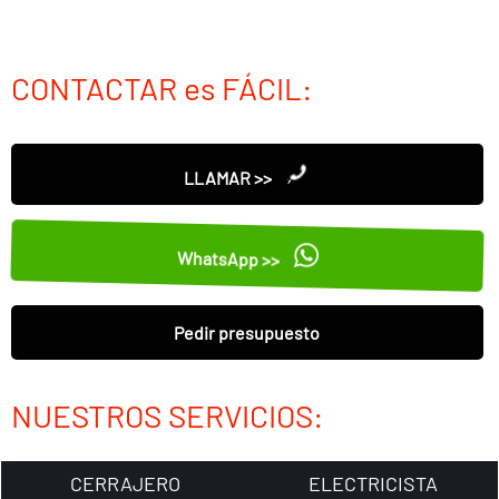
CONTACTAR es FÁCIL:
LLAMAR >>
WhatsApp >>
Pedir presupuesto
NUESTROS SERVICIOS:
CERRAJERO
ELECTRICISTA