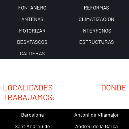
FONTANERO
REFORMAS
ANTENAS
CLIMATIZACION
MOTORIZAR
INTERFONOS
DESATASCOS
ESTRUCTURAS
CALDERAS
LOCALIDADES DONDE
TRABAJAMOS:
Barcelona
Antoni de Vilamajor
Sant Andreu de
Andreu de la Barca