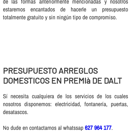
de las formas anteriormente mencionadas y nosotros
estaremos encantados de hacerle un presupuesto
totalmente gratuito y sin ningún tipo de compromiso.
PRESUPUESTO ARREGLOS
DOMESTICOS EN PREMIà DE DALT
Sí necesita cualquiera de los servicios de los cuales
nosotros disponemos: electricidad, fontanería, puertas,
desatascos.
No dude en contactarnos al whatssap
627 964 177
.