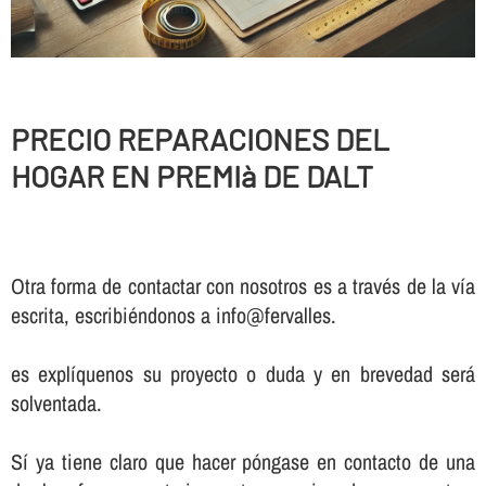
PRECIO REPARACIONES DEL
HOGAR EN PREMIà DE DALT
Otra forma de contactar con nosotros es a través de la vía
escrita, escribiéndonos a info@fervalles.
es explíquenos su proyecto o duda y en brevedad será
solventada.
Sí ya tiene claro que hacer póngase en contacto de una