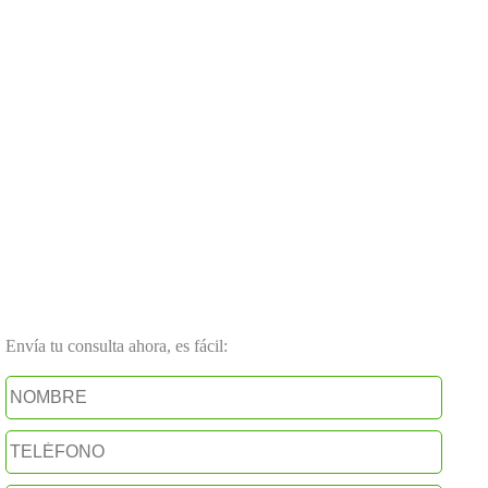
Envía tu consulta ahora, es fácil: