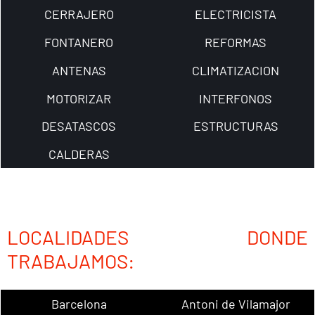
CERRAJERO
ELECTRICISTA
FONTANERO
REFORMAS
ANTENAS
CLIMATIZACION
MOTORIZAR
INTERFONOS
DESATASCOS
ESTRUCTURAS
CALDERAS
LOCALIDADES DONDE
TRABAJAMOS:
Barcelona
Antoni de Vilamajor