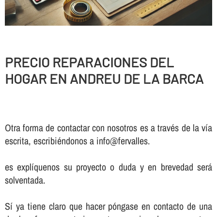
PRECIO REPARACIONES DEL
HOGAR EN ANDREU DE LA BARCA
Otra forma de contactar con nosotros es a través de la vía
escrita, escribiéndonos a info@fervalles.
es explíquenos su proyecto o duda y en brevedad será
solventada.
Sí ya tiene claro que hacer póngase en contacto de una