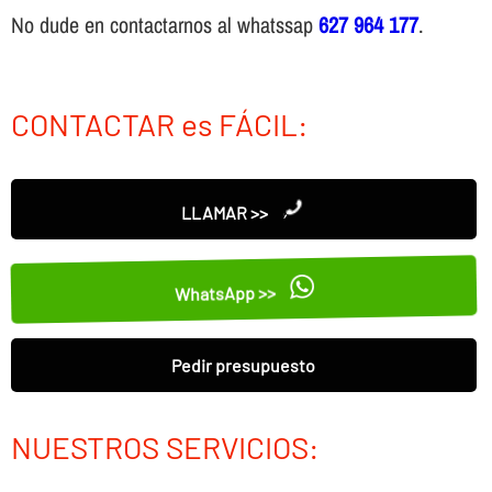
No dude en contactarnos al whatssap
627 964 177
.
CONTACTAR es FÁCIL:
LLAMAR >>
WhatsApp >>
Pedir presupuesto
NUESTROS SERVICIOS: