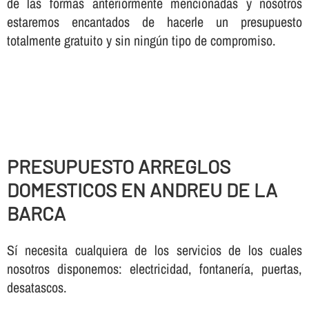
de las formas anteriormente mencionadas y nosotros
estaremos encantados de hacerle un presupuesto
totalmente gratuito y sin ningún tipo de compromiso.
PRESUPUESTO ARREGLOS
DOMESTICOS EN ANDREU DE LA
BARCA
Sí necesita cualquiera de los servicios de los cuales
nosotros disponemos: electricidad, fontanería, puertas,
desatascos.