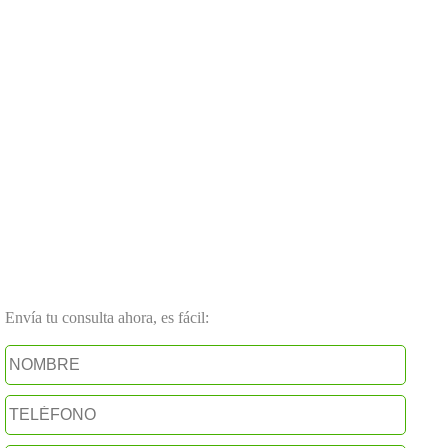
Envía tu consulta ahora, es fácil: