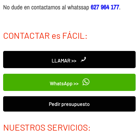
No dude en contactarnos al whatssap
627 964 177
.
CONTACTAR es FÁCIL:
LLAMAR >>
WhatsApp >>
Pedir presupuesto
NUESTROS SERVICIOS: