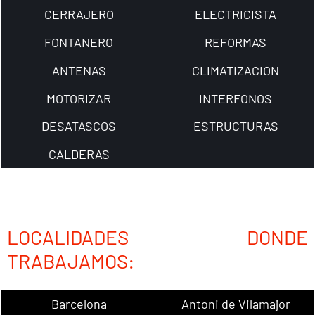
CERRAJERO
ELECTRICISTA
FONTANERO
REFORMAS
ANTENAS
CLIMATIZACION
MOTORIZAR
INTERFONOS
DESATASCOS
ESTRUCTURAS
CALDERAS
LOCALIDADES DONDE
TRABAJAMOS:
Barcelona
Antoni de Vilamajor