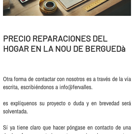
PRECIO REPARACIONES DEL
HOGAR EN LA NOU DE BERGUEDà
Otra forma de contactar con nosotros es a través de la vía
escrita, escribiéndonos a info@fervalles.
es explíquenos su proyecto o duda y en brevedad será
solventada.
Sí ya tiene claro que hacer póngase en contacto de una