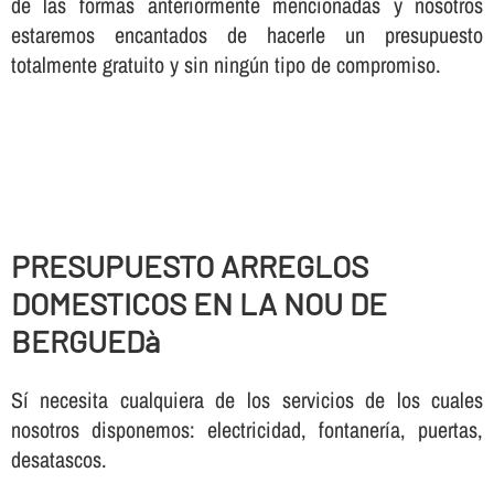
de las formas anteriormente mencionadas y nosotros
estaremos encantados de hacerle un presupuesto
totalmente gratuito y sin ningún tipo de compromiso.
PRESUPUESTO ARREGLOS
DOMESTICOS EN LA NOU DE
BERGUEDà
Sí necesita cualquiera de los servicios de los cuales
nosotros disponemos: electricidad, fontanería, puertas,
desatascos.