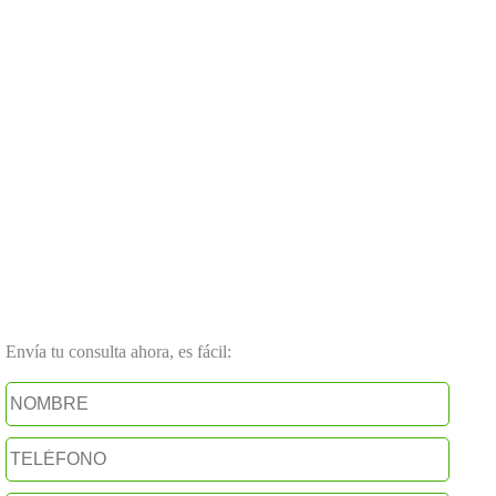
Envía tu consulta ahora, es fácil: