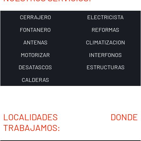
CERRAJERO
ELECTRICISTA
FONTANERO
REFORMAS
ANTENAS
CLIMATIZACION
MOTORIZAR
INTERFONOS
DESATASCOS
ESTRUCTURAS
CALDERAS
LOCALIDADES DONDE
TRABAJAMOS: