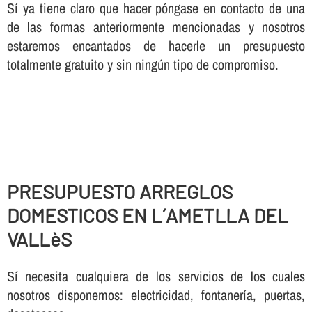
Sí ya tiene claro que hacer póngase en contacto de una
de las formas anteriormente mencionadas y nosotros
estaremos encantados de hacerle un presupuesto
totalmente gratuito y sin ningún tipo de compromiso.
PRESUPUESTO ARREGLOS
DOMESTICOS EN L´AMETLLA DEL
VALLèS
Sí necesita cualquiera de los servicios de los cuales
nosotros disponemos: electricidad, fontanería, puertas,