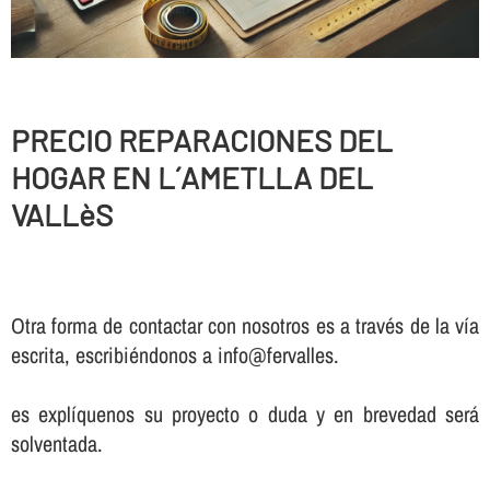
PRECIO REPARACIONES DEL
HOGAR EN L´AMETLLA DEL
VALLèS
Otra forma de contactar con nosotros es a través de la vía
escrita, escribiéndonos a info@fervalles.
es explíquenos su proyecto o duda y en brevedad será
solventada.