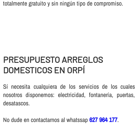
totalmente gratuito y sin ningún tipo de compromiso.
PRESUPUESTO ARREGLOS
DOMESTICOS EN ORPÍ
Sí necesita cualquiera de los servicios de los cuales
nosotros disponemos: electricidad, fontanería, puertas,
desatascos.
No dude en contactarnos al whatssap
627 964 177
.