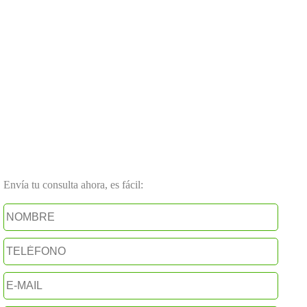
Envía tu consulta ahora, es fácil: