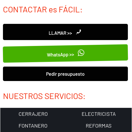
CONTACTAR es FÁCIL:
LLAMAR >>
WhatsApp >>
Pedir presupuesto
NUESTROS SERVICIOS:
CERRAJERO
ELECTRICISTA
FONTANERO
REFORMAS