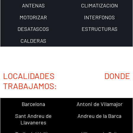
ANTENAS
CLIMATIZACION
MOTORIZAR
INTERFONOS
DESATASCOS
ESTRUCTURAS
CALDERAS
LOCALIDADES DONDE
TRABAJAMOS:
Barcelona
Antoni de Vilamajor
Sant Andreu de
Andreu de la Barca
Llavaneres