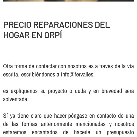
PRECIO REPARACIONES DEL
HOGAR EN ORPÍ
Otra forma de contactar con nosotros es a través de la vía
escrita, escribiéndonos a info@fervalles.
es explíquenos su proyecto o duda y en brevedad será
solventada.
Sí ya tiene claro que hacer póngase en contacto de una
de las formas anteriormente mencionadas y nosotros
estaremos encantados de hacerle un presupuesto