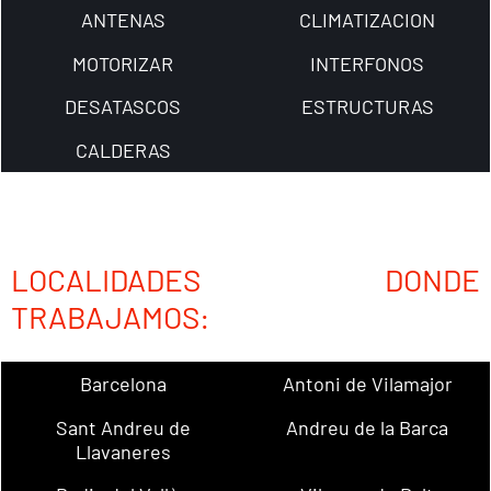
ANTENAS
CLIMATIZACION
MOTORIZAR
INTERFONOS
DESATASCOS
ESTRUCTURAS
CALDERAS
LOCALIDADES DONDE
TRABAJAMOS:
Barcelona
Antoni de Vilamajor
Sant Andreu de
Andreu de la Barca
Llavaneres