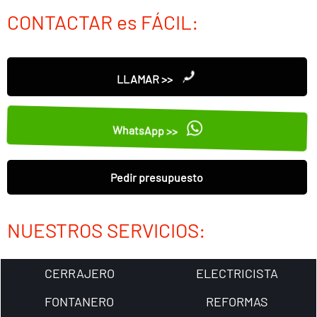
CONTACTAR es FÁCIL:
LLAMAR >>
WhatsApp >>
Pedir presupuesto
NUESTROS SERVICIOS:
CERRAJERO
ELECTRICISTA
FONTANERO
REFORMAS