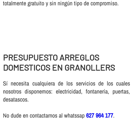
totalmente gratuito y sin ningún tipo de compromiso.
PRESUPUESTO ARREGLOS
DOMESTICOS EN GRANOLLERS
Sí necesita cualquiera de los servicios de los cuales
nosotros disponemos: electricidad, fontanería, puertas,
desatascos.
No dude en contactarnos al whatssap
627 964 177
.