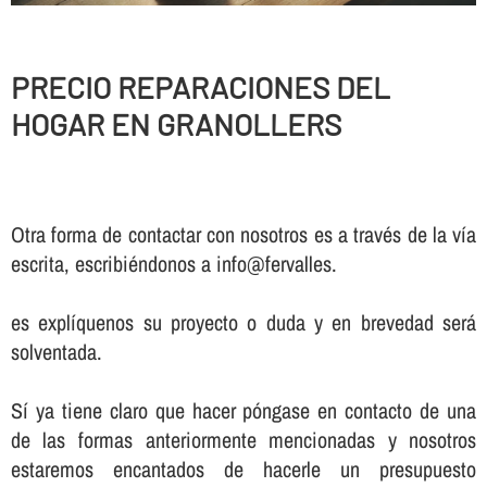
PRECIO REPARACIONES DEL
HOGAR EN GRANOLLERS
Otra forma de contactar con nosotros es a través de la vía
escrita, escribiéndonos a info@fervalles.
es explíquenos su proyecto o duda y en brevedad será
solventada.
Sí ya tiene claro que hacer póngase en contacto de una
de las formas anteriormente mencionadas y nosotros
estaremos encantados de hacerle un presupuesto