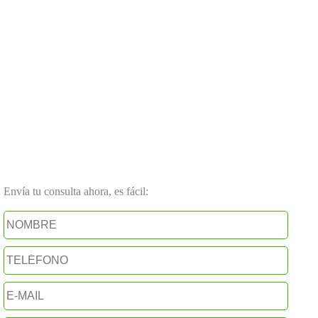
Envía tu consulta ahora, es fácil: