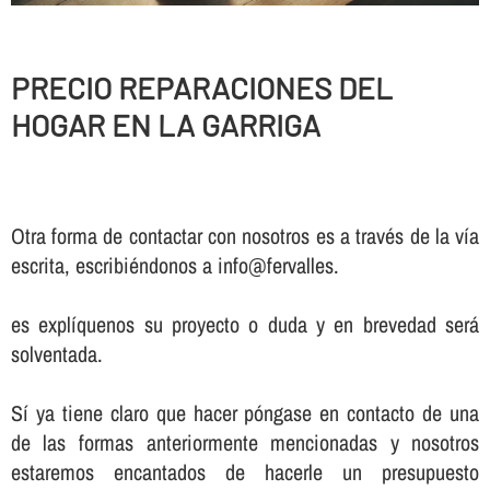
PRECIO REPARACIONES DEL
HOGAR EN LA GARRIGA
Otra forma de contactar con nosotros es a través de la vía
escrita, escribiéndonos a info@fervalles.
es explíquenos su proyecto o duda y en brevedad será
solventada.
Sí ya tiene claro que hacer póngase en contacto de una
de las formas anteriormente mencionadas y nosotros
estaremos encantados de hacerle un presupuesto