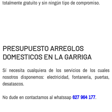
totalmente gratuito y sin ningún tipo de compromiso.
PRESUPUESTO ARREGLOS
DOMESTICOS EN LA GARRIGA
Sí necesita cualquiera de los servicios de los cuales
nosotros disponemos: electricidad, fontanería, puertas,
desatascos.
No dude en contactarnos al whatssap
627 964 177
.