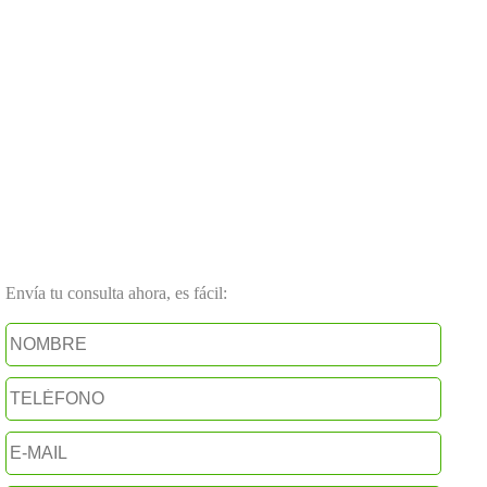
Envía tu consulta ahora, es fácil: