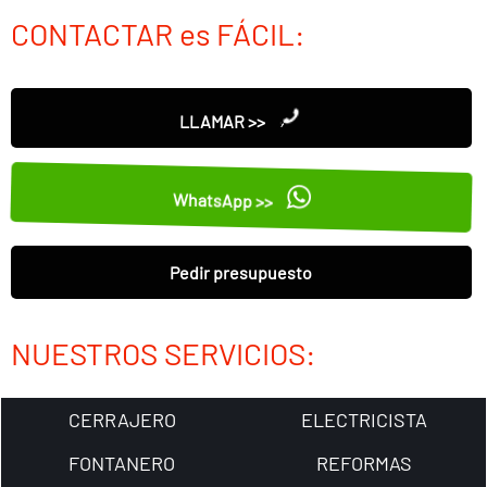
CONTACTAR es FÁCIL:
LLAMAR >>
WhatsApp >>
Pedir presupuesto
NUESTROS SERVICIOS:
CERRAJERO
ELECTRICISTA
FONTANERO
REFORMAS