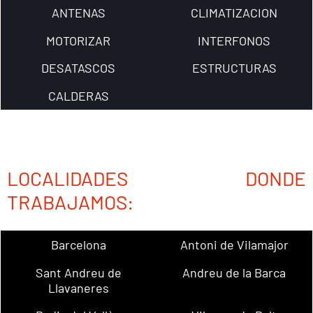
ANTENAS
CLIMATIZACION
MOTORIZAR
INTERFONOS
DESATASCOS
ESTRUCTURAS
CALDERAS
LOCALIDADES DONDE
TRABAJAMOS:
Barcelona
Antoni de Vilamajor
Sant Andreu de
Andreu de la Barca
Llavaneres