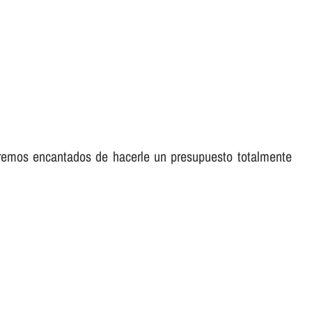
aremos encantados de hacerle un presupuesto totalmente