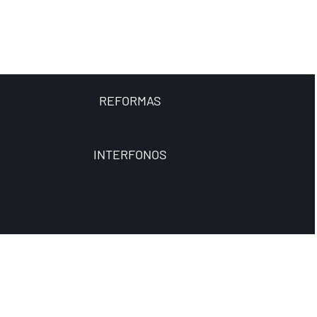
REFORMAS
INTERFONOS