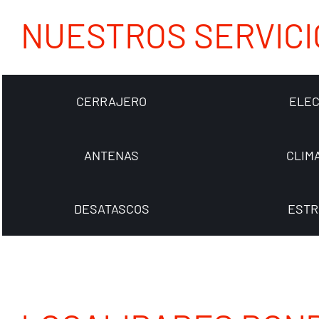
NUESTROS SERVICI
CERRAJERO
ELEC
ANTENAS
CLIM
DESATASCOS
ESTR