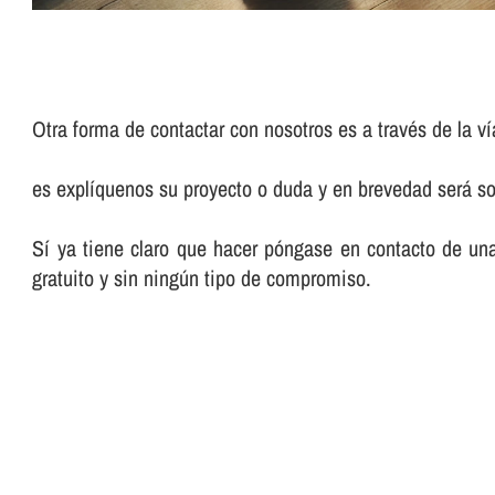
Otra forma de contactar con nosotros es a través de la ví
es explíquenos su proyecto o duda y en brevedad será so
Sí ya tiene claro que hacer póngase en contacto de un
gratuito y sin ningún tipo de compromiso.