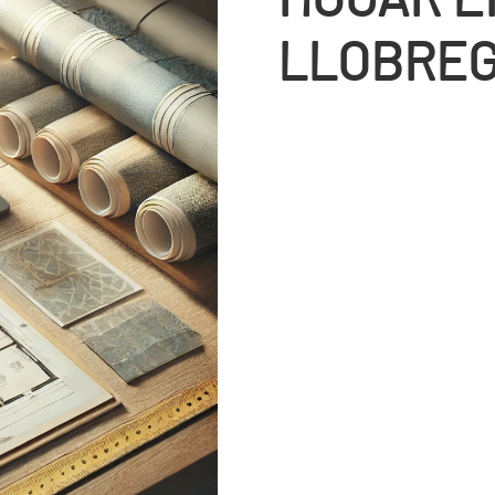
LLOBRE