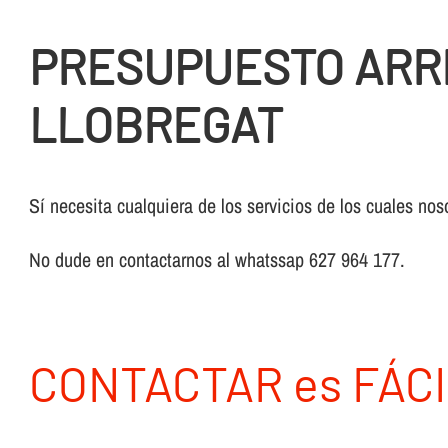
PRESUPUESTO ARR
LLOBREGAT
Sí necesita cualquiera de los servicios de los cuales nos
No dude en contactarnos al whatssap 627 964 177.
CONTACTAR es FÁCI