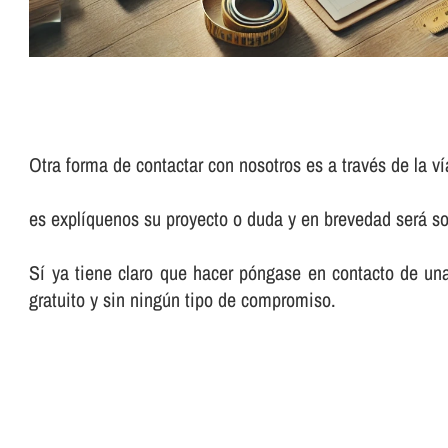
Otra forma de contactar con nosotros es a través de la ví
es explíquenos su proyecto o duda y en brevedad será so
Sí ya tiene claro que hacer póngase en contacto de un
gratuito y sin ningún tipo de compromiso.