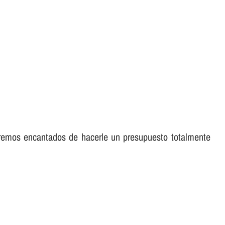
aremos encantados de hacerle un presupuesto totalmente