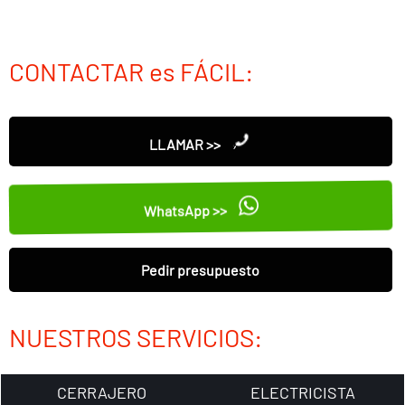
CONTACTAR es FÁCIL:
LLAMAR >>
WhatsApp >>
Pedir presupuesto
NUESTROS SERVICIOS:
CERRAJERO
ELECTRICISTA