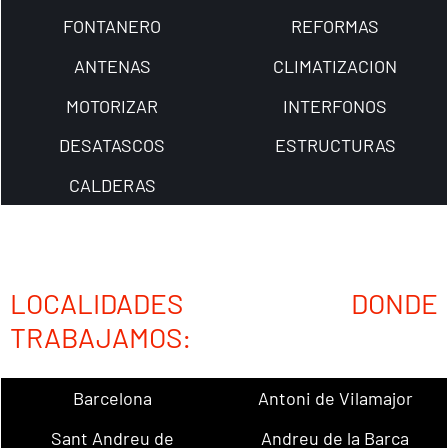
FONTANERO
REFORMAS
ANTENAS
CLIMATIZACION
MOTORIZAR
INTERFONOS
DESATASCOS
ESTRUCTURAS
CALDERAS
LOCALIDADES DONDE
TRABAJAMOS:
Barcelona
Antoni de Vilamajor
Sant Andreu de
Andreu de la Barca