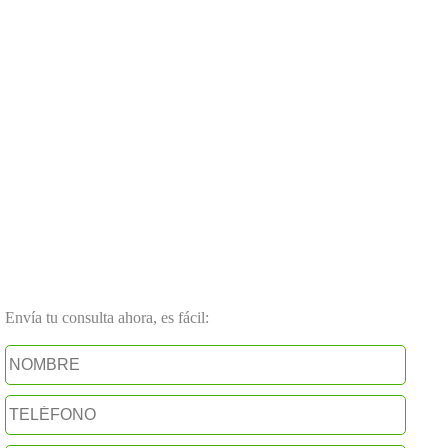
Envía tu consulta ahora, es fácil: