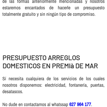
de las formas anteriormente mencionadas y nosotros
estaremos encantados de hacerle un presupuesto
totalmente gratuito y sin ningún tipo de compromiso.
PRESUPUESTO ARREGLOS
DOMESTICOS EN PREMIà DE MAR
Sí necesita cualquiera de los servicios de los cuales
nosotros disponemos: electricidad, fontanería, puertas,
desatascos.
No dude en contactarnos al whatssap
627 964 177
.