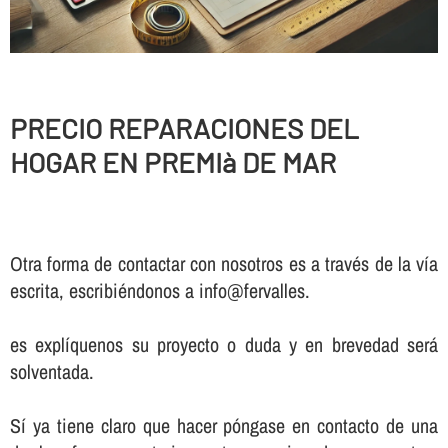
PRECIO REPARACIONES DEL
HOGAR EN PREMIà DE MAR
Otra forma de contactar con nosotros es a través de la vía
escrita, escribiéndonos a info@fervalles.
es explíquenos su proyecto o duda y en brevedad será
solventada.
Sí ya tiene claro que hacer póngase en contacto de una