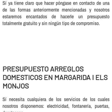
Sí ya tiene claro que hacer póngase en contacto de una
de las formas anteriormente mencionadas y nosotros
estaremos encantados de hacerle un presupuesto
totalmente gratuito y sin ningún tipo de compromiso.
PRESUPUESTO ARREGLOS
DOMESTICOS EN MARGARIDA I ELS
MONJOS
Sí necesita cualquiera de los servicios de los cuales
nosotros disponemos: electricidad, fontanería, puertas,