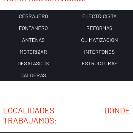
CERRAJERO
ELECTRICISTA
FONTANERO
REFORMAS
ANTENAS
CLIMATIZACION
MOTORIZAR
INTERFONOS
DESATASCOS
ESTRUCTURAS
CALDERAS
LOCALIDADES DONDE
TRABAJAMOS: