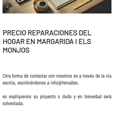
PRECIO REPARACIONES DEL
HOGAR EN MARGARIDA I ELS
MONJOS
Otra forma de contactar con nosotros es a través de la vía
escrita, escribiéndonos a info@fervalles.
es explíquenos su proyecto o duda y en brevedad será
solventada.