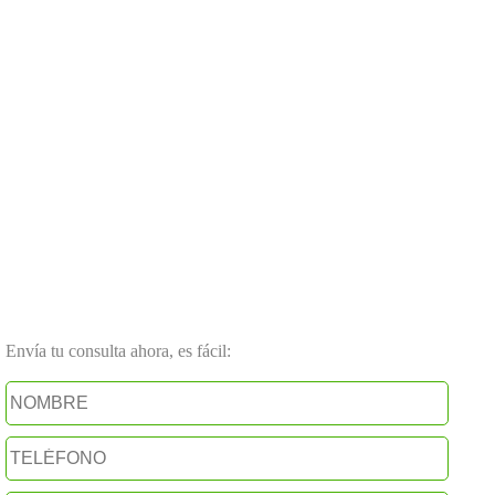
Envía tu consulta ahora, es fácil: