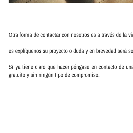
Otra forma de contactar con nosotros es a través de la ví
es explíquenos su proyecto o duda y en brevedad será so
Sí ya tiene claro que hacer póngase en contacto de un
gratuito y sin ningún tipo de compromiso.