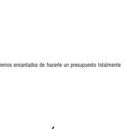
aremos encantados de hacerle un presupuesto totalmente