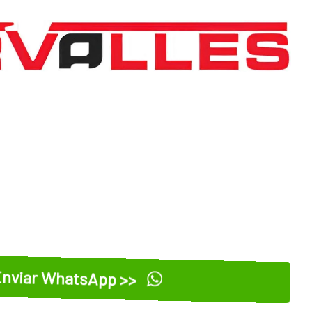
nviar WhatsApp >>