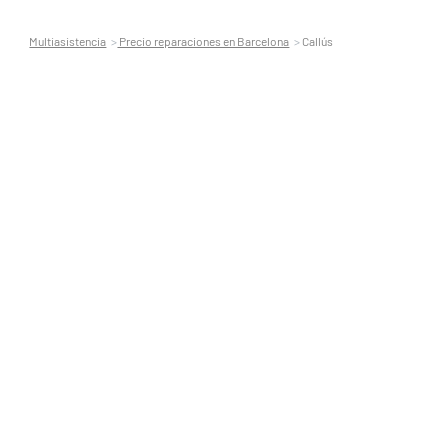
Multiasistencia
Precio reparaciones en Barcelona
Callús