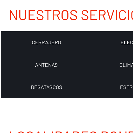
NUESTROS SERVICI
CERRAJERO
ELEC
ANTENAS
CLIM
DESATASCOS
ESTR