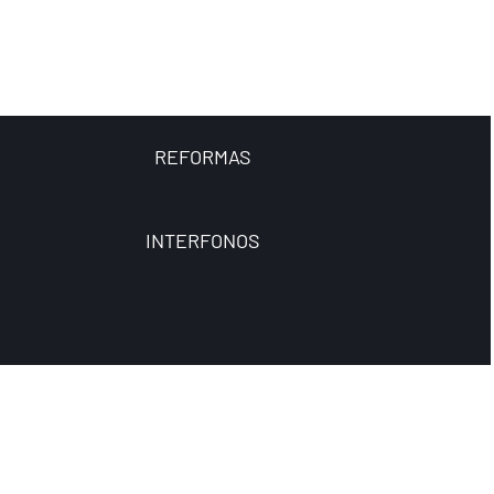
REFORMAS
INTERFONOS