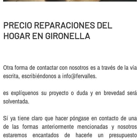
PRECIO REPARACIONES DEL
HOGAR EN GIRONELLA
Otra forma de contactar con nosotros es a través de la vía
escrita, escribiéndonos a info@fervalles.
es explíquenos su proyecto o duda y en brevedad será
solventada.
Sí ya tiene claro que hacer póngase en contacto de una
de las formas anteriormente mencionadas y nosotros
estaremos encantados de hacerle un presupuesto