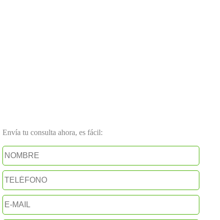
Envía tu consulta ahora, es fácil: