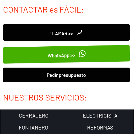
CONTACTAR es FÁCIL:
LLAMAR >>
WhatsApp >>
Pedir presupuesto
NUESTROS SERVICIOS:
CERRAJERO
ELECTRICISTA
FONTANERO
REFORMAS