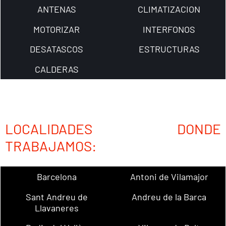
ANTENAS
CLIMATIZACION
MOTORIZAR
INTERFONOS
DESATASCOS
ESTRUCTURAS
CALDERAS
LOCALIDADES DONDE
TRABAJAMOS:
Barcelona
Antoni de Vilamajor
Sant Andreu de
Andreu de la Barca
Llavaneres