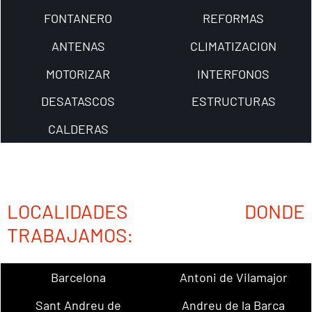
FONTANERO
REFORMAS
ANTENAS
CLIMATIZACION
MOTORIZAR
INTERFONOS
DESATASCOS
ESTRUCTURAS
CALDERAS
LOCALIDADES DONDE
TRABAJAMOS:
Barcelona
Antoni de Vilamajor
Sant Andreu de
Andreu de la Barca