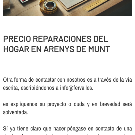
PRECIO REPARACIONES DEL
HOGAR EN ARENYS DE MUNT
Otra forma de contactar con nosotros es a través de la vía
escrita, escribiéndonos a info@fervalles.
es explíquenos su proyecto o duda y en brevedad será
solventada.
Sí ya tiene claro que hacer póngase en contacto de una