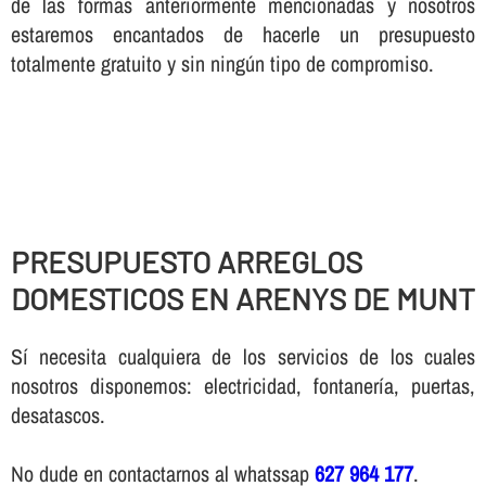
de las formas anteriormente mencionadas y nosotros
estaremos encantados de hacerle un presupuesto
totalmente gratuito y sin ningún tipo de compromiso.
PRESUPUESTO ARREGLOS
DOMESTICOS EN ARENYS DE MUNT
Sí necesita cualquiera de los servicios de los cuales
nosotros disponemos: electricidad, fontanería, puertas,
desatascos.
No dude en contactarnos al whatssap
627 964 177
.