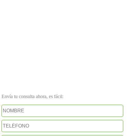
Envía tu consulta ahora, es fácil: