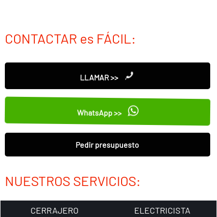
CONTACTAR es FÁCIL:
LLAMAR >>
WhatsApp >>
Pedir presupuesto
NUESTROS SERVICIOS:
CERRAJERO
ELECTRICISTA