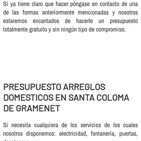
Sí ya tiene claro que hacer póngase en contacto de una
de las formas anteriormente mencionadas y nosotros
estaremos encantados de hacerle un presupuesto
totalmente gratuito y sin ningún tipo de compromiso.
PRESUPUESTO ARREGLOS
DOMESTICOS EN SANTA COLOMA
DE GRAMENET
Sí necesita cualquiera de los servicios de los cuales
nosotros disponemos: electricidad, fontanería, puertas,