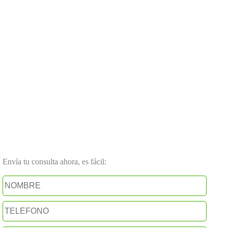
Envía tu consulta ahora, es fácil: