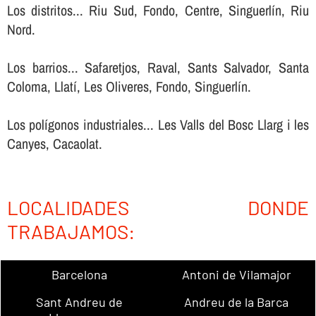
Los distritos... Riu Sud, Fondo, Centre, Singuerlín, Riu
Nord.
Los barrios... Safaretjos, Raval, Sants Salvador, Santa
Coloma, Llatí, Les Oliveres, Fondo, Singuerlín.
Los polígonos industriales... Les Valls del Bosc Llarg i les
Canyes, Cacaolat.
LOCALIDADES DONDE
TRABAJAMOS:
Barcelona
Antoni de Vilamajor
Sant Andreu de
Andreu de la Barca