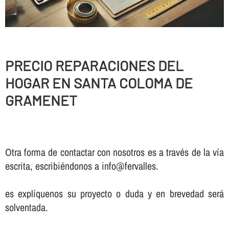
PRECIO REPARACIONES DEL
HOGAR EN SANTA COLOMA DE
GRAMENET
Otra forma de contactar con nosotros es a través de la vía
escrita, escribiéndonos a info@fervalles.
es explíquenos su proyecto o duda y en brevedad será
solventada.