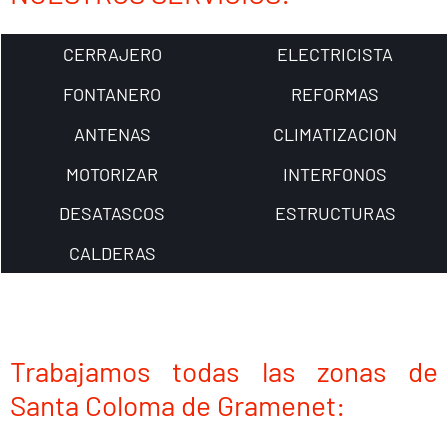
CERRAJERO
ELECTRICISTA
FONTANERO
REFORMAS
ANTENAS
CLIMATIZACION
MOTORIZAR
INTERFONOS
DESATASCOS
ESTRUCTURAS
CALDERAS
Trabajamos todas las zonas de
Santa Coloma de Gramenet: