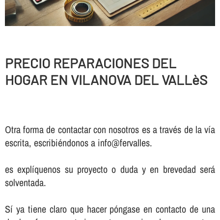
PRECIO REPARACIONES DEL
HOGAR EN VILANOVA DEL VALLèS
Otra forma de contactar con nosotros es a través de la vía
escrita, escribiéndonos a info@fervalles.
es explíquenos su proyecto o duda y en brevedad será
solventada.
Sí ya tiene claro que hacer póngase en contacto de una