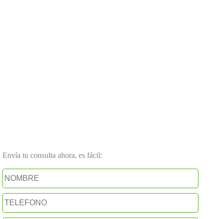
Envía tu consulta ahora, es fácil: