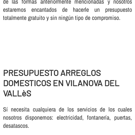
de las formas anteriormente mencionadas y nosotros
estaremos encantados de hacerle un presupuesto
totalmente gratuito y sin ningún tipo de compromiso.
PRESUPUESTO ARREGLOS
DOMESTICOS EN VILANOVA DEL
VALLèS
Sí necesita cualquiera de los servicios de los cuales
nosotros disponemos: electricidad, fontanería, puertas,
desatascos.