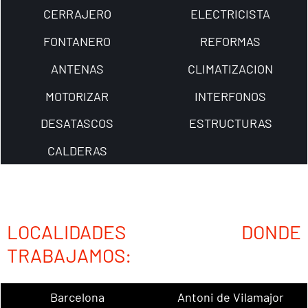
CERRAJERO
ELECTRICISTA
FONTANERO
REFORMAS
ANTENAS
CLIMATIZACION
MOTORIZAR
INTERFONOS
DESATASCOS
ESTRUCTURAS
CALDERAS
LOCALIDADES DONDE
TRABAJAMOS:
Barcelona
Antoni de Vilamajor