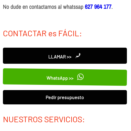
No dude en contactarnos al whatssap
627 964 177
.
CONTACTAR es FÁCIL:
LLAMAR >>
WhatsApp >>
Pedir presupuesto
NUESTROS SERVICIOS: