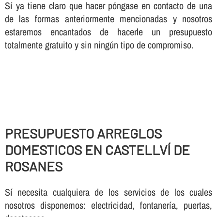
Sí ya tiene claro que hacer póngase en contacto de una
de las formas anteriormente mencionadas y nosotros
estaremos encantados de hacerle un presupuesto
totalmente gratuito y sin ningún tipo de compromiso.
PRESUPUESTO ARREGLOS
DOMESTICOS EN CASTELLVÍ DE
ROSANES
Sí necesita cualquiera de los servicios de los cuales
nosotros disponemos: electricidad, fontanería, puertas,