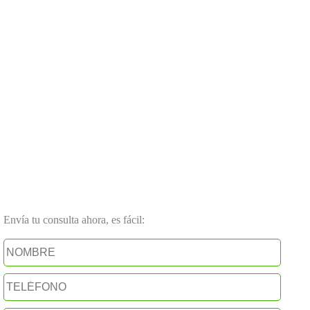
Envía tu consulta ahora, es fácil: