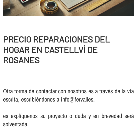
PRECIO REPARACIONES DEL
HOGAR EN CASTELLVÍ DE
ROSANES
Otra forma de contactar con nosotros es a través de la vía
escrita, escribiéndonos a info@fervalles.
es explíquenos su proyecto o duda y en brevedad será
solventada.