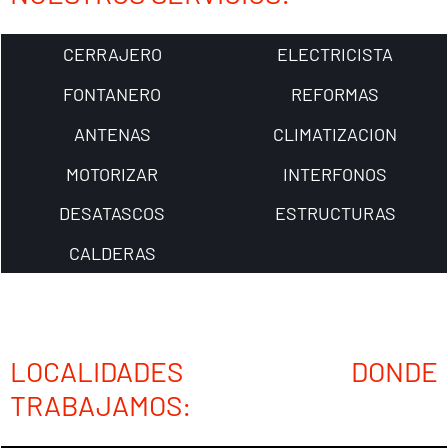
CERRAJERO
ELECTRICISTA
FONTANERO
REFORMAS
ANTENAS
CLIMATIZACION
MOTORIZAR
INTERFONOS
DESATASCOS
ESTRUCTURAS
CALDERAS
LOCALIDADES DONDE
TRABAJAMOS: