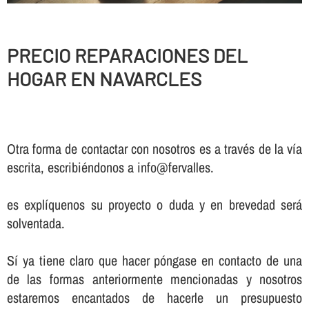
PRECIO REPARACIONES DEL
HOGAR EN NAVARCLES
Otra forma de contactar con nosotros es a través de la vía
escrita, escribiéndonos a info@fervalles.
es explíquenos su proyecto o duda y en brevedad será
solventada.
Sí ya tiene claro que hacer póngase en contacto de una
de las formas anteriormente mencionadas y nosotros
estaremos encantados de hacerle un presupuesto