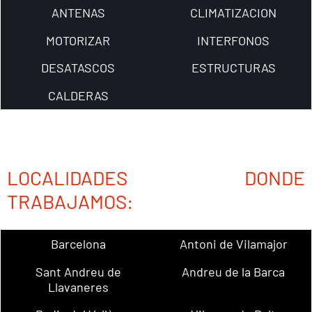
ANTENAS
CLIMATIZACION
MOTORIZAR
INTERFONOS
DESATASCOS
ESTRUCTURAS
CALDERAS
LOCALIDADES DONDE
TRABAJAMOS:
Barcelona
Antoni de Vilamajor
Sant Andreu de
Andreu de la Barca
Llavaneres