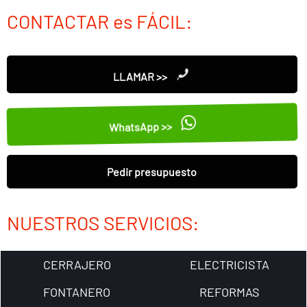
CONTACTAR es FÁCIL:
LLAMAR >>
WhatsApp >>
Pedir presupuesto
NUESTROS SERVICIOS:
CERRAJERO
ELECTRICISTA
FONTANERO
REFORMAS