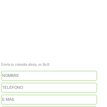
Envía tu consulta ahora, es fácil: