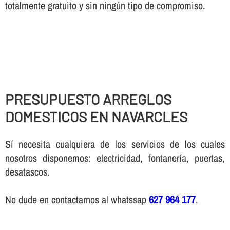
totalmente gratuito y sin ningún tipo de compromiso.
PRESUPUESTO ARREGLOS
DOMESTICOS EN NAVARCLES
Sí necesita cualquiera de los servicios de los cuales
nosotros disponemos: electricidad, fontanería, puertas,
desatascos.
No dude en contactarnos al whatssap
627 964 177
.