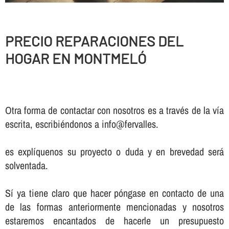
PRECIO REPARACIONES DEL
HOGAR EN MONTMELÓ
Otra forma de contactar con nosotros es a través de la vía
escrita, escribiéndonos a info@fervalles.
es explíquenos su proyecto o duda y en brevedad será
solventada.
Sí ya tiene claro que hacer póngase en contacto de una
de las formas anteriormente mencionadas y nosotros
estaremos encantados de hacerle un presupuesto