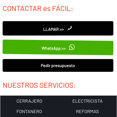
CONTACTAR es FÁCIL:
LLAMAR >>
WhatsApp >>
Pedir presupuesto
NUESTROS SERVICIOS:
CERRAJERO
ELECTRICISTA
FONTANERO
REFORMAS