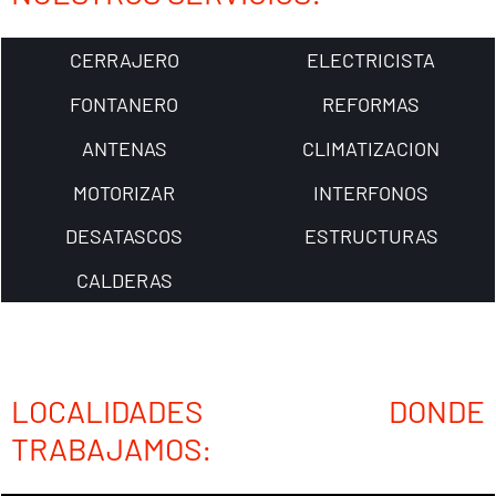
CERRAJERO
ELECTRICISTA
FONTANERO
REFORMAS
ANTENAS
CLIMATIZACION
MOTORIZAR
INTERFONOS
DESATASCOS
ESTRUCTURAS
CALDERAS
LOCALIDADES DONDE
TRABAJAMOS: