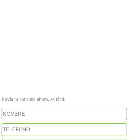
Envía tu consulta ahora, es fácil: