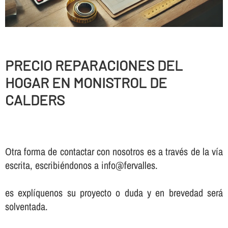
PRECIO REPARACIONES DEL
HOGAR EN MONISTROL DE
CALDERS
Otra forma de contactar con nosotros es a través de la vía
escrita, escribiéndonos a info@fervalles.
es explíquenos su proyecto o duda y en brevedad será
solventada.