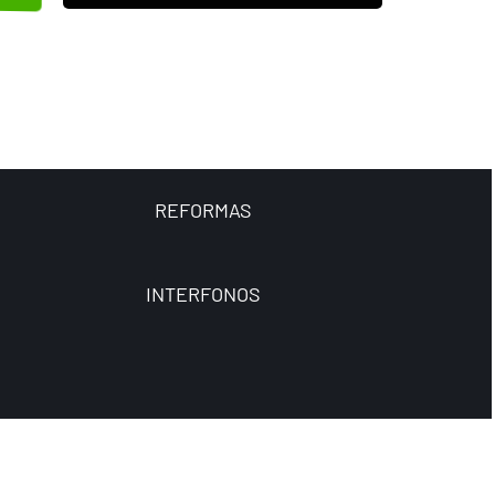
REFORMAS
INTERFONOS