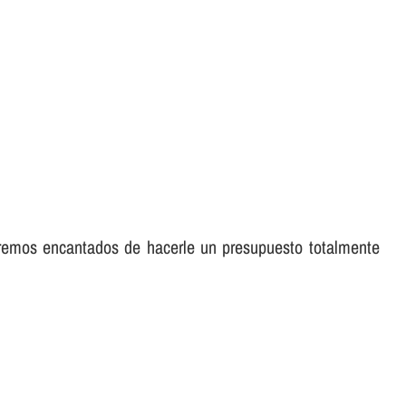
aremos encantados de hacerle un presupuesto totalmente