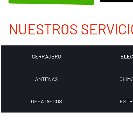
NUESTROS SERVICI
CERRAJERO
ELEC
ANTENAS
CLIM
DESATASCOS
ESTR