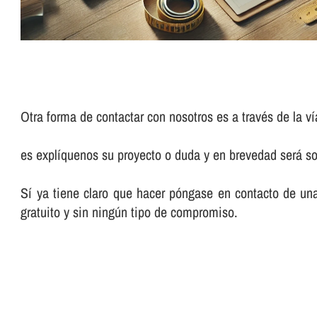
Otra forma de contactar con nosotros es a través de la ví
es explíquenos su proyecto o duda y en brevedad será so
Sí ya tiene claro que hacer póngase en contacto de un
gratuito y sin ningún tipo de compromiso.