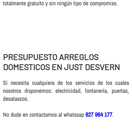
totalmente gratuito y sin ningún tipo de compromiso.
PRESUPUESTO ARREGLOS
DOMESTICOS EN JUST DESVERN
Sí necesita cualquiera de los servicios de los cuales
nosotros disponemos: electricidad, fontanería, puertas,
desatascos.
No dude en contactarnos al whatssap
627 964 177
.