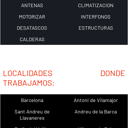
ANTENAS
CLIMATIZACION
MOTORIZAR
INTERFONOS
DESATASCOS
ESTRUCTURAS
CALDERAS
LOCALIDADES DONDE
TRABAJAMOS:
Barcelona
Antoni de Vilamajor
Sant Andreu de
Andreu de la Barca
Llavaneres