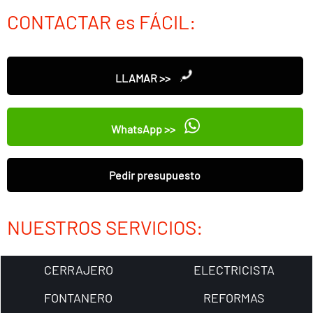
CONTACTAR es FÁCIL:
LLAMAR >>
WhatsApp >>
Pedir presupuesto
NUESTROS SERVICIOS:
CERRAJERO
ELECTRICISTA
FONTANERO
REFORMAS