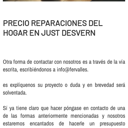
PRECIO REPARACIONES DEL
HOGAR EN JUST DESVERN
Otra forma de contactar con nosotros es a través de la vía
escrita, escribiéndonos a info@fervalles.
es explíquenos su proyecto o duda y en brevedad será
solventada.
Sí ya tiene claro que hacer póngase en contacto de una
de las formas anteriormente mencionadas y nosotros
estaremos encantados de hacerle un presupuesto