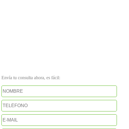
Envía tu consulta ahora, es fácil: