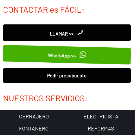
CONTACTAR es FÁCIL:
LLAMAR >>
WhatsApp >>
Pedir presupuesto
NUESTROS SERVICIOS:
CERRAJERO
ELECTRICISTA
FONTANERO
REFORMAS