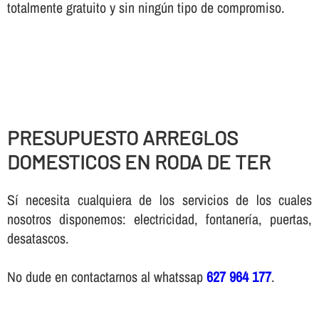
totalmente gratuito y sin ningún tipo de compromiso.
PRESUPUESTO ARREGLOS
DOMESTICOS EN RODA DE TER
Sí necesita cualquiera de los servicios de los cuales
nosotros disponemos: electricidad, fontanería, puertas,
desatascos.
No dude en contactarnos al whatssap
627 964 177
.