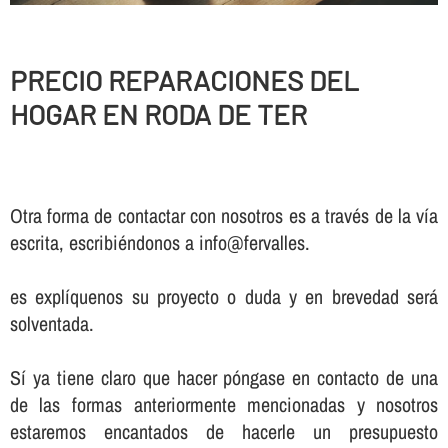
PRECIO REPARACIONES DEL
HOGAR EN RODA DE TER
Otra forma de contactar con nosotros es a través de la vía
escrita, escribiéndonos a info@fervalles.
es explíquenos su proyecto o duda y en brevedad será
solventada.
Sí ya tiene claro que hacer póngase en contacto de una
de las formas anteriormente mencionadas y nosotros
estaremos encantados de hacerle un presupuesto