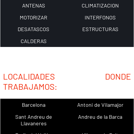
ANTENAS
CLIMATIZACION
MOTORIZAR
INTERFONOS
DESATASCOS
ESTRUCTURAS
CALDERAS
LOCALIDADES DONDE
TRABAJAMOS:
Barcelona
Antoni de Vilamajor
Sant Andreu de
Andreu de la Barca
Llavaneres