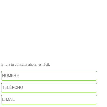
Envía tu consulta ahora, es fácil: