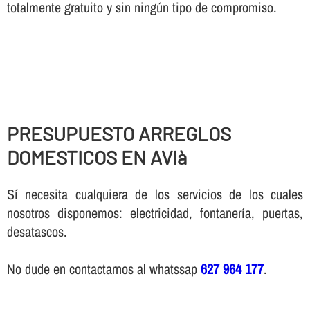
totalmente gratuito y sin ningún tipo de compromiso.
PRESUPUESTO ARREGLOS
DOMESTICOS EN AVIà
Sí necesita cualquiera de los servicios de los cuales
nosotros disponemos: electricidad, fontanería, puertas,
desatascos.
No dude en contactarnos al whatssap
627 964 177
.