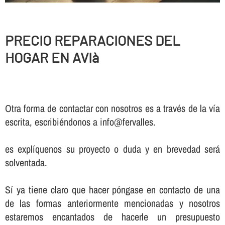
PRECIO REPARACIONES DEL
HOGAR EN AVIà
Otra forma de contactar con nosotros es a través de la vía
escrita, escribiéndonos a info@fervalles.
es explíquenos su proyecto o duda y en brevedad será
solventada.
Sí ya tiene claro que hacer póngase en contacto de una
de las formas anteriormente mencionadas y nosotros
estaremos encantados de hacerle un presupuesto