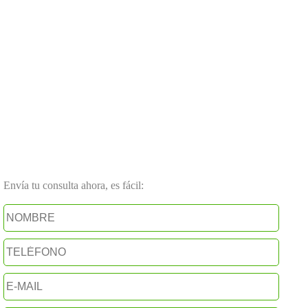
Envía tu consulta ahora, es fácil: