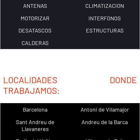
ANTENAS
CLIMATIZACION
MOTORIZAR
INTERFONOS
DESATASCOS
ESTRUCTURAS
CALDERAS
LOCALIDADES DONDE
TRABAJAMOS:
Barcelona
Antoni de Vilamajor
Sant Andreu de
Andreu de la Barca
Llavaneres