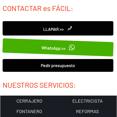
CONTACTAR es FÁCIL:
LLAMAR >>
WhatsApp >>
Pedir presupuesto
NUESTROS SERVICIOS:
CERRAJERO
ELECTRICISTA
FONTANERO
REFORMAS