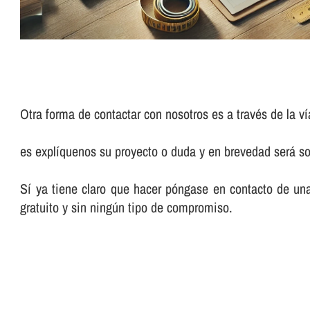
Otra forma de contactar con nosotros es a través de la ví
es explíquenos su proyecto o duda y en brevedad será so
Sí ya tiene claro que hacer póngase en contacto de un
gratuito y sin ningún tipo de compromiso.