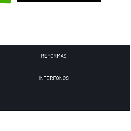
REFORMAS
INTERFONOS