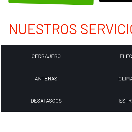
NUESTROS SERVICI
CERRAJERO
ELEC
ANTENAS
CLIM
DESATASCOS
ESTR