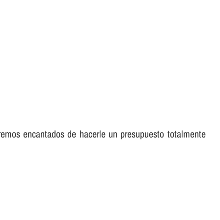
aremos encantados de hacerle un presupuesto totalmente