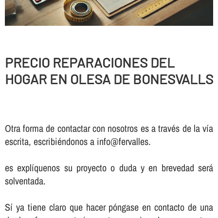
PRECIO REPARACIONES DEL
HOGAR EN OLESA DE BONESVALLS
Otra forma de contactar con nosotros es a través de la vía
escrita, escribiéndonos a info@fervalles.
es explíquenos su proyecto o duda y en brevedad será
solventada.
Sí ya tiene claro que hacer póngase en contacto de una