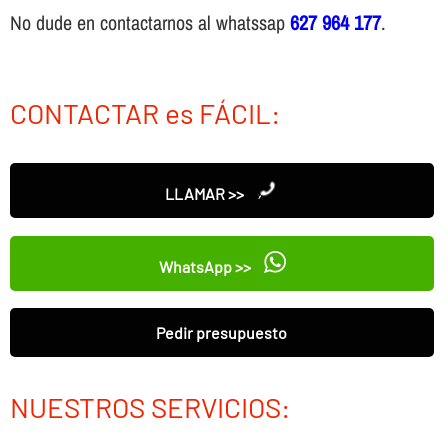
No dude en contactarnos al whatssap
627 964 177
.
CONTACTAR es FÁCIL:
LLAMAR >>
WhatsApp >>
Pedir presupuesto
NUESTROS SERVICIOS: