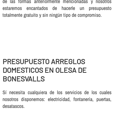
de las formas anteriormente mencionadas y nosotros
estaremos encantados de hacerle un presupuesto
totalmente gratuito y sin ningún tipo de compromiso.
PRESUPUESTO ARREGLOS
DOMESTICOS EN OLESA DE
BONESVALLS
Sí necesita cualquiera de los servicios de los cuales
nosotros disponemos: electricidad, fontanería, puertas,
desatascos.