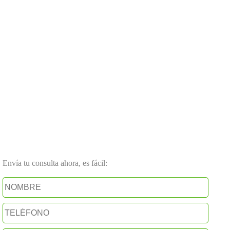
Envía tu consulta ahora, es fácil: