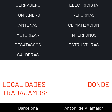
CERRAJERO
ELECTRICISTA
FONTANERO
REFORMAS
ANTENAS
CLIMATIZACION
MOTORIZAR
INTERFONOS
DESATASCOS
ESTRUCTURAS
CALDERAS
LOCALIDADES DONDE
TRABAJAMOS:
Barcelona
Antoni de Vilamajor