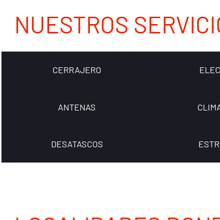
NUESTROS SERVICI
CERRAJERO
ELEC
ANTENAS
CLIM
DESATASCOS
ESTR