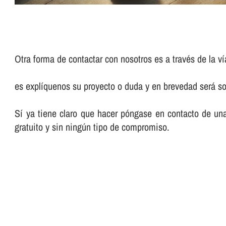
Otra forma de contactar con nosotros es a través de la ví
es explíquenos su proyecto o duda y en brevedad será so
Sí ya tiene claro que hacer póngase en contacto de un
gratuito y sin ningún tipo de compromiso.