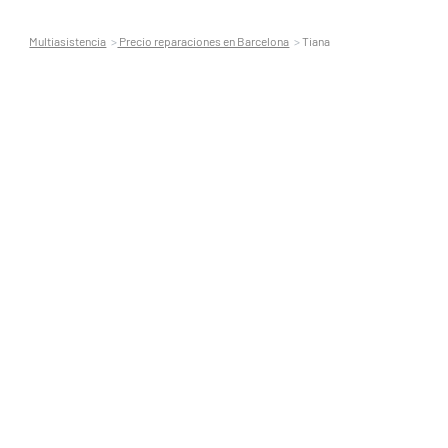
Multiasistencia
Precio reparaciones en Barcelona
Tiana