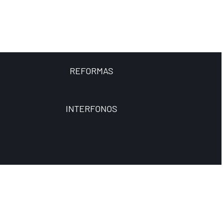
REFORMAS
INTERFONOS