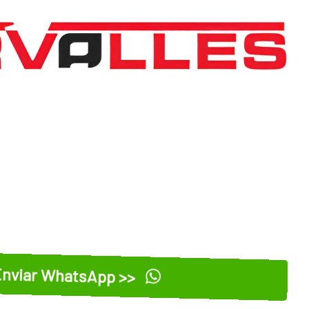
nviar WhatsApp >>