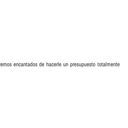
aremos encantados de hacerle un presupuesto totalmente