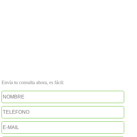
Envía tu consulta ahora, es fácil: