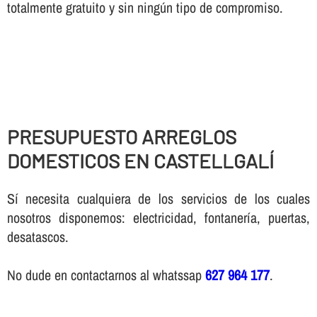
totalmente gratuito y sin ningún tipo de compromiso.
PRESUPUESTO ARREGLOS
DOMESTICOS EN CASTELLGALÍ
Sí necesita cualquiera de los servicios de los cuales
nosotros disponemos: electricidad, fontanería, puertas,
desatascos.
No dude en contactarnos al whatssap
627 964 177
.