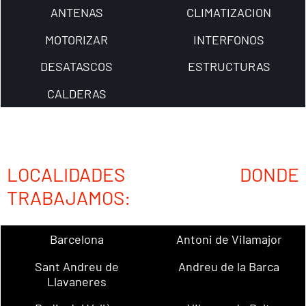
ANTENAS
CLIMATIZACION
MOTORIZAR
INTERFONOS
DESATASCOS
ESTRUCTURAS
CALDERAS
LOCALIDADES DONDE
TRABAJAMOS:
Barcelona
Antoni de Vilamajor
Sant Andreu de
Andreu de la Barca
Llavaneres