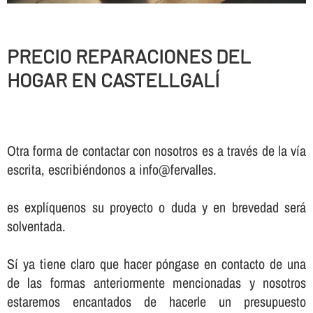
PRECIO REPARACIONES DEL
HOGAR EN CASTELLGALÍ
Otra forma de contactar con nosotros es a través de la vía
escrita, escribiéndonos a info@fervalles.
es explíquenos su proyecto o duda y en brevedad será
solventada.
Sí ya tiene claro que hacer póngase en contacto de una
de las formas anteriormente mencionadas y nosotros
estaremos encantados de hacerle un presupuesto