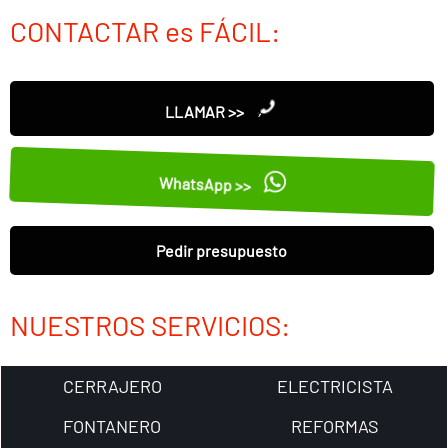
CONTACTAR es FÁCIL:
LLAMAR >>
WhatsApp >>
Pedir presupuesto
NUESTROS SERVICIOS:
CERRAJERO
ELECTRICISTA
FONTANERO
REFORMAS