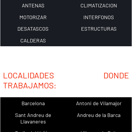
ANTENAS
CLIMATIZACION
MOTORIZAR
INTERFONOS
DESATASCOS
ESTRUCTURAS
CALDERAS
LOCALIDADES DONDE
TRABAJAMOS:
Barcelona
Antoni de Vilamajor
Sant Andreu de
Andreu de la Barca
Llavaneres