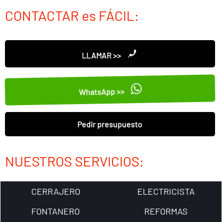
CONTACTAR es FÁCIL:
LLAMAR >>
WhatsApp >>
Pedir presupuesto
NUESTROS SERVICIOS:
CERRAJERO
ELECTRICISTA
FONTANERO
REFORMAS