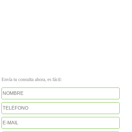
Envía tu consulta ahora, es fácil: