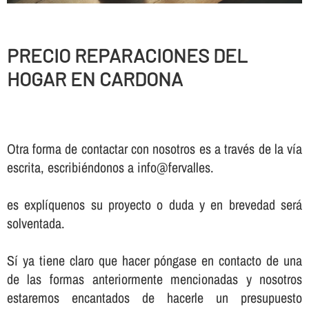
PRECIO REPARACIONES DEL
HOGAR EN CARDONA
Otra forma de contactar con nosotros es a través de la vía
escrita, escribiéndonos a info@fervalles.
es explíquenos su proyecto o duda y en brevedad será
solventada.
Sí ya tiene claro que hacer póngase en contacto de una
de las formas anteriormente mencionadas y nosotros
estaremos encantados de hacerle un presupuesto