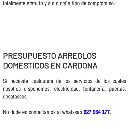
totalmente gratuito y sin ningún tipo de compromiso.
PRESUPUESTO ARREGLOS
DOMESTICOS EN CARDONA
Sí necesita cualquiera de los servicios de los cuales
nosotros disponemos: electricidad, fontanería, puertas,
desatascos.
No dude en contactarnos al whatssap
627 964 177
.