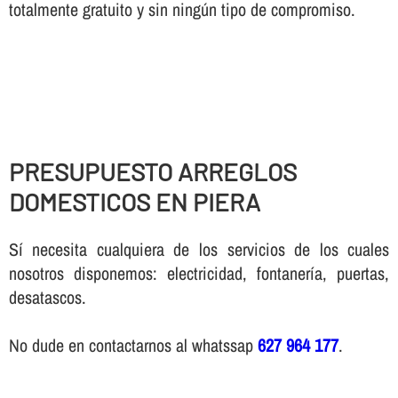
totalmente gratuito y sin ningún tipo de compromiso.
PRESUPUESTO ARREGLOS
DOMESTICOS EN PIERA
Sí necesita cualquiera de los servicios de los cuales
nosotros disponemos: electricidad, fontanería, puertas,
desatascos.
No dude en contactarnos al whatssap
627 964 177
.