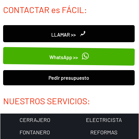
CONTACTAR es FÁCIL:
LLAMAR >>
WhatsApp >>
Pedir presupuesto
NUESTROS SERVICIOS:
CERRAJERO
ELECTRICISTA
FONTANERO
REFORMAS