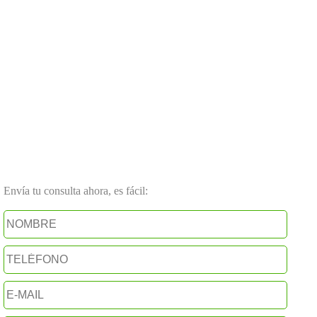
Envía tu consulta ahora, es fácil: