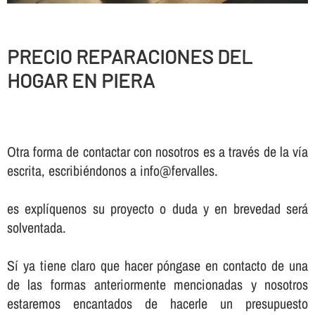
PRECIO REPARACIONES DEL
HOGAR EN PIERA
Otra forma de contactar con nosotros es a través de la vía
escrita, escribiéndonos a info@fervalles.
es explíquenos su proyecto o duda y en brevedad será
solventada.
Sí ya tiene claro que hacer póngase en contacto de una
de las formas anteriormente mencionadas y nosotros
estaremos encantados de hacerle un presupuesto