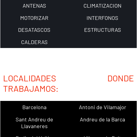
ANTENAS
CLIMATIZACION
MOTORIZAR
INTERFONOS
DESATASCOS
ESTRUCTURAS
CALDERAS
LOCALIDADES DONDE
TRABAJAMOS:
Barcelona
Antoni de Vilamajor
Sant Andreu de
Andreu de la Barca
Llavaneres